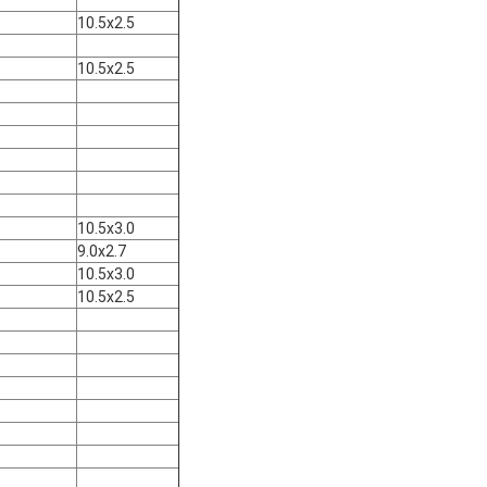
10.5x2.5
10.5x2.5
10.5x3.0
9.0x2.7
10.5x3.0
10.5x2.5