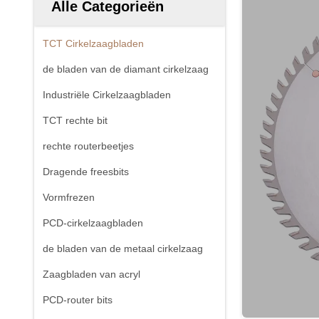
Alle Categorieën
TCT Cirkelzaagbladen
de bladen van de diamant cirkelzaag
Industriële Cirkelzaagbladen
TCT rechte bit
rechte routerbeetjes
Dragende freesbits
Vormfrezen
PCD-cirkelzaagbladen
de bladen van de metaal cirkelzaag
Zaagbladen van acryl
PCD-router bits