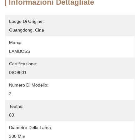
Informazioni Dettagliate
Luogo Di Origine:
Guangdong, Cina
Marca:
LAMBOSS
Certificazione:
ISO9001
Numero Di Modello:
2
Teeths:
60
Diametro Della Lama:
300 Mm