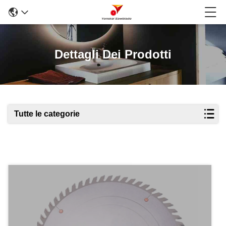
Dettagli Dei Prodotti
Tutte le categorie