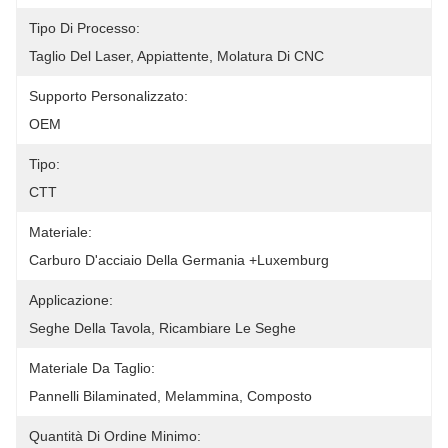
Tipo Di Processo:
Taglio Del Laser, Appiattente, Molatura Di CNC
Supporto Personalizzato:
OEM
Tipo:
CTT
Materiale:
Carburo D'acciaio Della Germania +Luxemburg
Applicazione:
Seghe Della Tavola, Ricambiare Le Seghe
Materiale Da Taglio:
Pannelli Bilaminated, Melammina, Composto
Quantità Di Ordine Minimo: