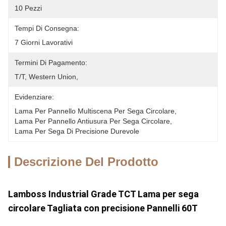
10 Pezzi
Tempi Di Consegna:
7 Giorni Lavorativi
Termini Di Pagamento:
T/T, Western Union, 
Evidenziare:
Lama Per Pannello Multiscena Per Sega Circolare
, 
Lama Per Pannello Antiusura Per Sega Circolare
, 
Lama Per Sega Di Precisione Durevole
Descrizione Del Prodotto
Lamboss Industrial Grade TCT Lama per sega
circolare Tagliata con precisione Pannelli 60T