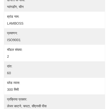
उत्पत्ति के प्लेस:
ग्वांगडोंग, चीन
ब्रांड नाम:
LAMBOSS
प्रमाणन:
ISO9001
मॉडल संख्या:
2
दांत:
60
ब्लेड व्यास:
300 मिमी
प्रक्रिया प्रकार:
लेजर काटने, चपटा, सीएनसी पीस