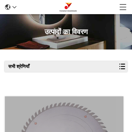
उत्पादों का विवरण
सभी श्रेणियाँ