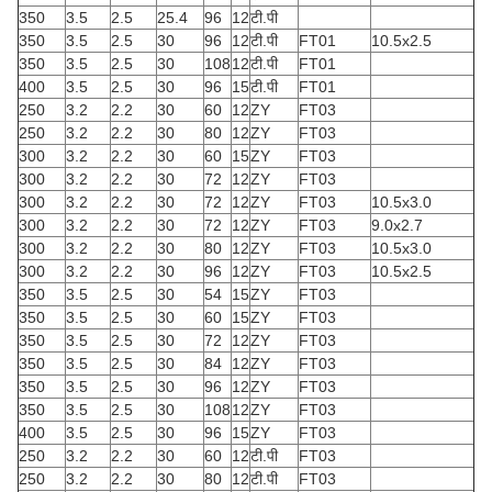
350
3.5
2.5
25.4
96
12
टी.पी
350
3.5
2.5
30
96
12
टी.पी
FT01
10.5x2.5
350
3.5
2.5
30
108
12
टी.पी
FT01
400
3.5
2.5
30
96
15
टी.पी
FT01
250
3.2
2.2
30
60
12
ZY
FT03
250
3.2
2.2
30
80
12
ZY
FT03
300
3.2
2.2
30
60
15
ZY
FT03
300
3.2
2.2
30
72
12
ZY
FT03
300
3.2
2.2
30
72
12
ZY
FT03
10.5x3.0
300
3.2
2.2
30
72
12
ZY
FT03
9.0x2.7
300
3.2
2.2
30
80
12
ZY
FT03
10.5x3.0
300
3.2
2.2
30
96
12
ZY
FT03
10.5x2.5
350
3.5
2.5
30
54
15
ZY
FT03
350
3.5
2.5
30
60
15
ZY
FT03
350
3.5
2.5
30
72
12
ZY
FT03
350
3.5
2.5
30
84
12
ZY
FT03
350
3.5
2.5
30
96
12
ZY
FT03
350
3.5
2.5
30
108
12
ZY
FT03
400
3.5
2.5
30
96
15
ZY
FT03
250
3.2
2.2
30
60
12
टी.पी
FT03
250
3.2
2.2
30
80
12
टी.पी
FT03