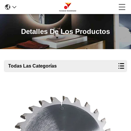
Detalles De Los Productos
Todas Las Categorías