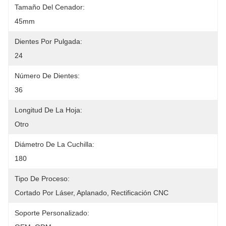
Tamaño Del Cenador:
45mm
Dientes Por Pulgada:
24
Número De Dientes:
36
Longitud De La Hoja:
Otro
Diámetro De La Cuchilla:
180
Tipo De Proceso:
Cortado Por Láser, Aplanado, Rectificación CNC
Soporte Personalizado: