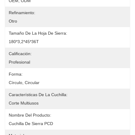
OEM, ODM
Refinamiento:
Otro
Tamaño De La Hoja De Sierra:
180*3,2*45*36T
Calificación:
Profesional
Forma:
Círculo, Circular
Características De La Cuchilla:
Corte Multiusos
Nombre Del Producto:
Cuchilla De Sierra PCD