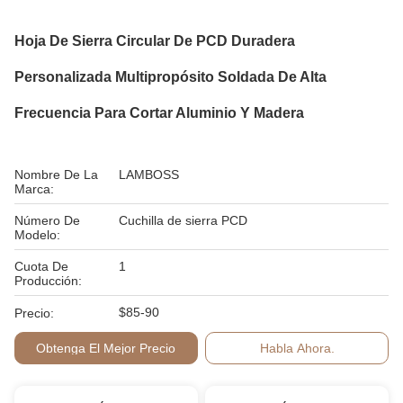
Hoja De Sierra Circular De PCD Duradera
Personalizada Multipropósito Soldada De Alta
Frecuencia Para Cortar Aluminio Y Madera
Nombre De La
LAMBOSS
Marca:
Número De
Cuchilla de sierra PCD
Modelo:
Cuota De
1
Producción:
$85-90
Precio:
Obtenga El Mejor Precio
Habla Ahora.