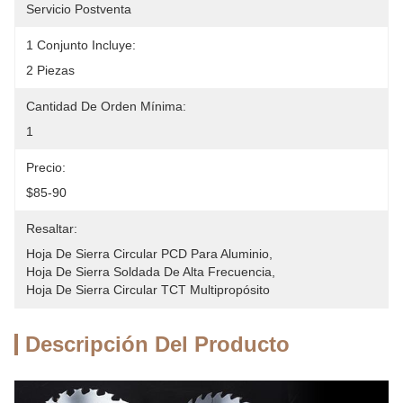
Servicio Postventa
1 Conjunto Incluye:
2 Piezas
Cantidad De Orden Mínima:
1
Precio:
$85-90
Resaltar:
Hoja De Sierra Circular PCD Para Aluminio
, 
Hoja De Sierra Soldada De Alta Frecuencia
, 
Hoja De Sierra Circular TCT Multipropósito
Descripción Del Producto