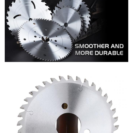
Descripción del producto