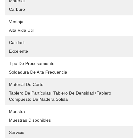
Material:
Carburo
Ventaja:
Alta Vida Útil
Calidad:
Excelente
Tipo De Procesamiento:
Soldadura De Alta Frecuencia
Material De Corte:
Tablero De Partículas+tablero De Densidad+tablero 
Compuesto De Madera Sólida
Muestra:
Muestras Disponibles
Servicio: