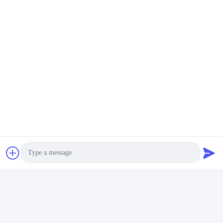
Nuestras ventajas
Photo