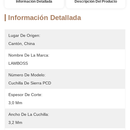
Información Detallada
Descripción Del Producto
Información Detallada
Lugar De Origen:
Cantón, China
Nombre De La Marca:
LAMBOSS
Número De Modelo:
Cuchilla De Sierra PCD
Espesor De Corte:
3,0 Mm
Ancho De La Cuchilla:
3,2 Mm