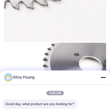
Alina Huang
3:00 AM
Good day, what product are you looking for?