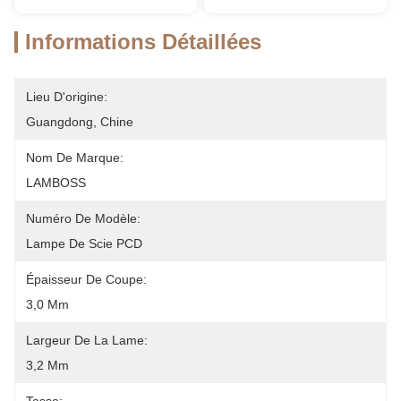
Informations Détaillées
Lieu D'origine:
Guangdong, Chine
Nom De Marque:
LAMBOSS
Numéro De Modèle:
Lampe De Scie PCD
Épaisseur De Coupe:
3,0 Mm
Largeur De La Lame:
3,2 Mm