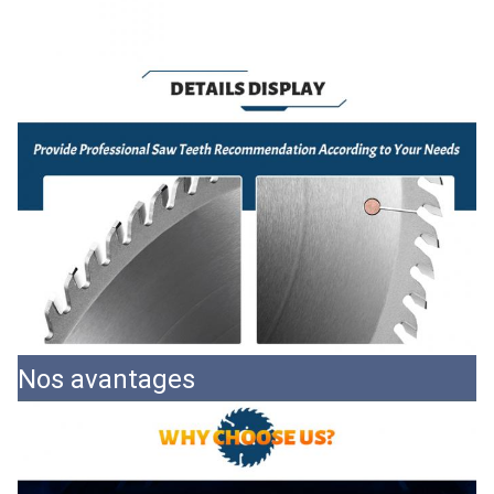
Nos avantages