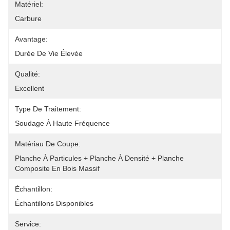
Matériel:
Carbure
Avantage:
Durée De Vie Élevée
Qualité:
Excellent
Type De Traitement:
Soudage À Haute Fréquence
Matériau De Coupe:
Planche À Particules + Planche À Densité + Planche 
Composite En Bois Massif
Échantillon:
Échantillons Disponibles
Service: