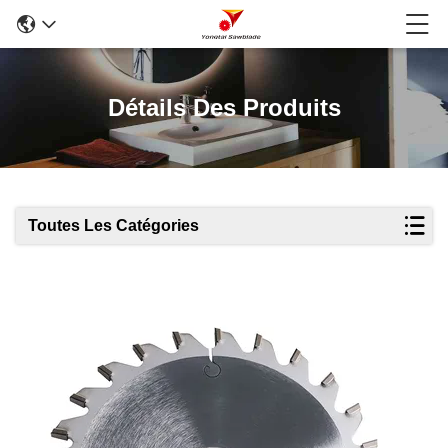
Détails Des Produits
Toutes Les Catégories