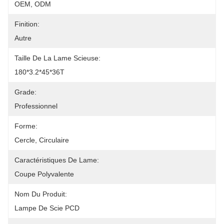
OEM, ODM
Finition:
Autre
Taille De La Lame Scieuse:
180*3.2*45*36T
Grade:
Professionnel
Forme:
Cercle, Circulaire
Caractéristiques De Lame:
Coupe Polyvalente
Nom Du Produit:
Lampe De Scie PCD