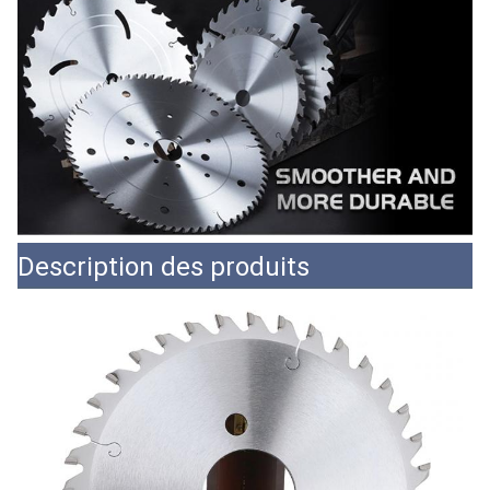
Description des produits