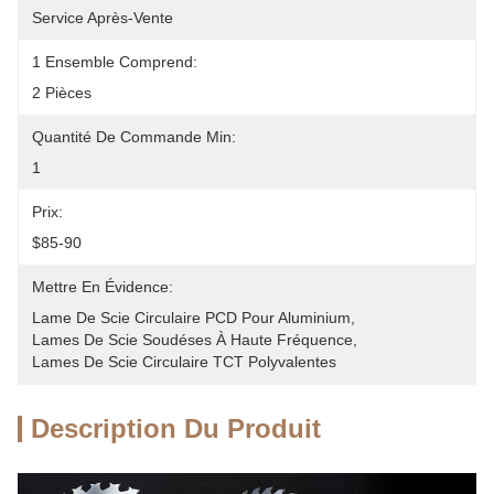
Service Après-Vente
1 Ensemble Comprend:
2 Pièces
Quantité De Commande Min:
1
Prix:
$85-90
Mettre En Évidence:
Lame De Scie Circulaire PCD Pour Aluminium
, 
Lames De Scie Soudéses À Haute Fréquence
, 
Lames De Scie Circulaire TCT Polyvalentes
Description Du Produit