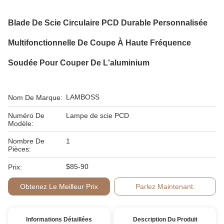
Blade De Scie Circulaire PCD Durable Personnalisée
Multifonctionnelle De Coupe À Haute Fréquence
Soudée Pour Couper De L'aluminium
LAMBOSS
Nom De Marque:
Numéro De
Lampe de scie PCD
Modèle:
Nombre De
1
Pièces:
$85-90
Prix:
Obtenez Le Meilleur Prix
Parlez Maintenant.
Informations Détaillées
Description Du Produit