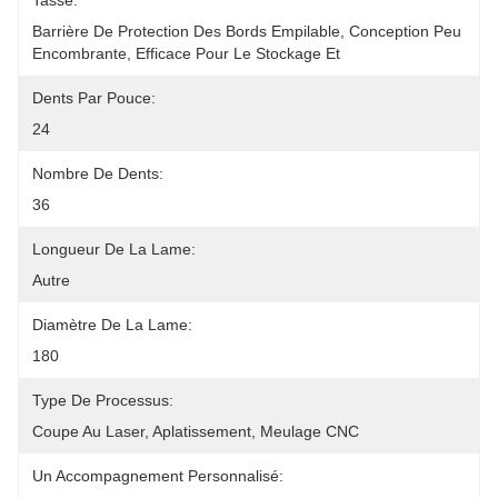
Tasse:
Barrière De Protection Des Bords Empilable, Conception Peu 
Encombrante, Efficace Pour Le Stockage Et
Dents Par Pouce:
24
Nombre De Dents:
36
Longueur De La Lame:
Autre
Diamètre De La Lame:
180
Type De Processus:
Coupe Au Laser, Aplatissement, Meulage CNC
Un Accompagnement Personnalisé: