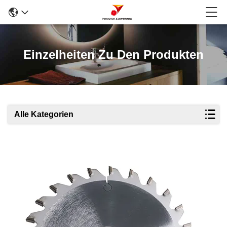
Einzelheiten Zu Den Produkten
Alle Kategorien