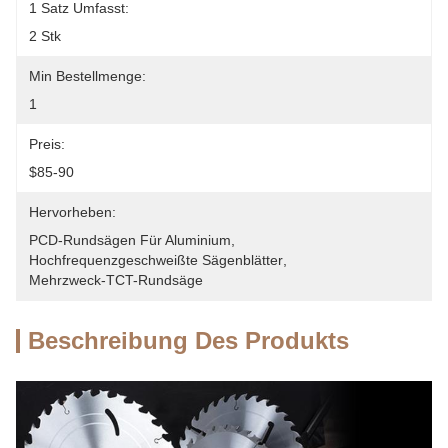
1 Satz Umfasst:
2 Stk
Min Bestellmenge:
1
Preis:
$85-90
Hervorheben:
PCD-Rundsägen Für Aluminium
, 
Hochfrequenzgeschweißte Sägenblätter
, 
Mehrzweck-TCT-Rundsäge
Beschreibung Des Produkts