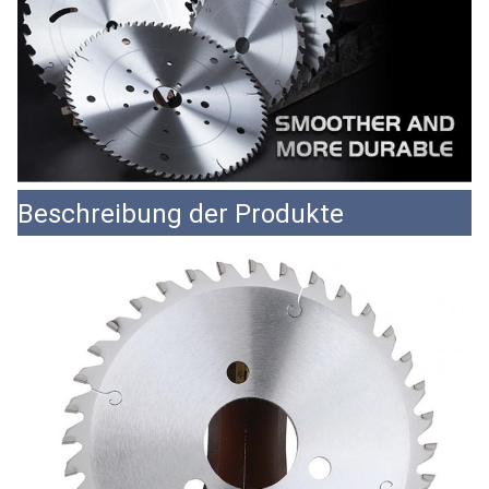
Beschreibung der Produkte