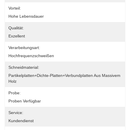
Vorteil:
Hohe Lebensdauer
Qualität:
Exzellent
Verarbeitungsart:
Hochfrequenzschweißen
Schneidmaterial:
Partikelplatten+Dichte-Platten+Verbundplatten Aus Massivem 
Holz
Probe:
Proben Verfügbar
Service:
Kundendienst