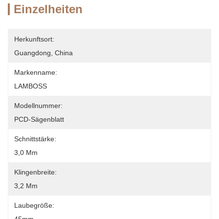
Einzelheiten
Herkunftsort:
Guangdong, China
Markenname:
LAMBOSS
Modellnummer:
PCD-Sägenblatt
Schnittstärke:
3,0 Mm
Klingenbreite:
3,2 Mm
Laubegröße: