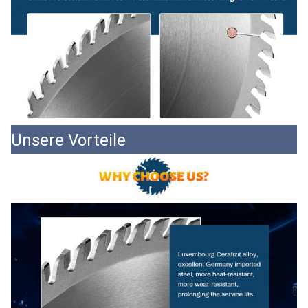
Unsere Vorteile