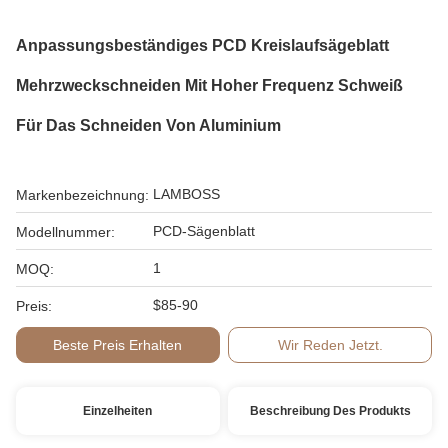
Anpassungsbeständiges PCD Kreislaufsägeblatt
Mehrzweckschneiden Mit Hoher Frequenz Schweiß
Für Das Schneiden Von Aluminium
LAMBOSS
Markenbezeichnung:
PCD-Sägenblatt
Modellnummer:
1
MOQ:
$85-90
Preis:
Beste Preis Erhalten
Wir Reden Jetzt.
Einzelheiten
Beschreibung Des Produkts