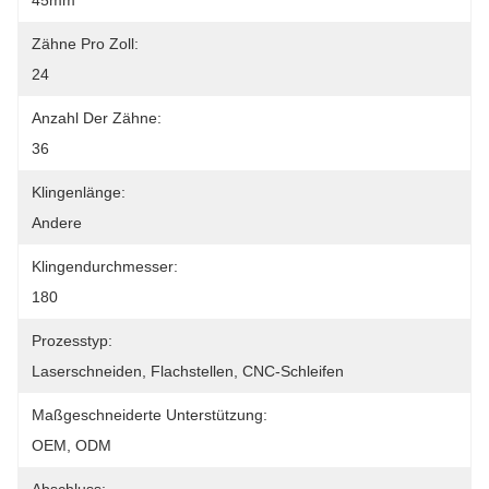
45mm
Zähne Pro Zoll:
24
Anzahl Der Zähne:
36
Klingenlänge:
Andere
Klingendurchmesser:
180
Prozesstyp:
Laserschneiden, Flachstellen, CNC-Schleifen
Maßgeschneiderte Unterstützung:
OEM, ODM