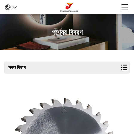
পণ্যের বিবরণ
সকল বিভাগ