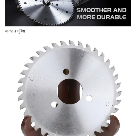
আমাদের সুবিধা