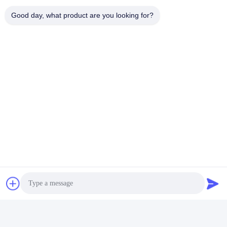
Good day, what product are you looking for?
স্পেসিফিকেশন