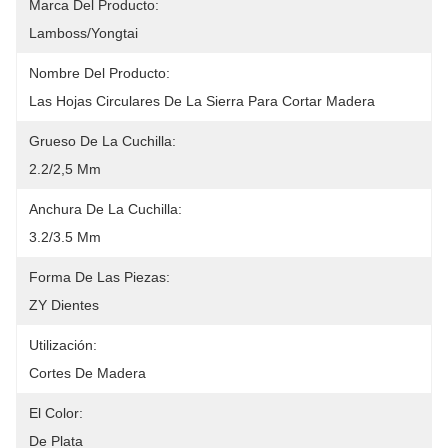
Marca Del Producto:
Lamboss/yongtai
Nombre Del Producto:
Las Hojas Circulares De La Sierra Para Cortar Madera
Grueso De La Cuchilla:
2.2/2,5 Mm
Anchura De La Cuchilla:
3.2/3.5 Mm
Forma De Las Piezas:
ZY Dientes
Utilización:
Cortes De Madera
El Color:
De Plata