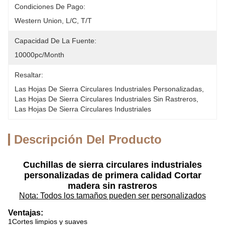
Condiciones De Pago:
Western Union, L/C, T/T
Capacidad De La Fuente:
10000pc/month
Resaltar:
Las Hojas De Sierra Circulares Industriales Personalizadas
, 
Las Hojas De Sierra Circulares Industriales Sin Rastreros
, 
Las Hojas De Sierra Circulares Industriales
Descripción Del Producto
Cuchillas de sierra circulares industriales
personalizadas de primera calidad Cortar
madera sin rastreros
Nota: Todos los tamaños pueden ser personalizados
Ventajas:
1Cortes limpios y suaves