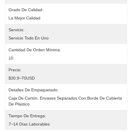
Grado De Calidad:
La Mejor Calidad
Servicio:
Servicio Todo En Uno
Cantidad De Orden Mínima:
10
Precio:
$30.9~70USD
Detalles De Empaquetado:
Caja De Cartón, Envases Separados Con Borde De Cubierta 
De Plástico
Tiempo De Entrega:
7~14 Días Laborables