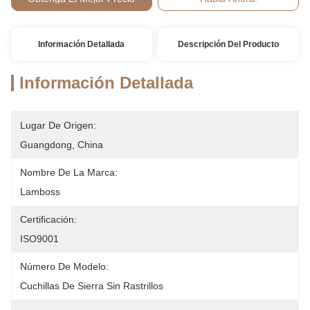
Pago:
Información Detallada
Descripción Del Producto
Información Detallada
Lugar De Origen:
Guangdong, China
Nombre De La Marca:
Lamboss
Certificación:
ISO9001
Número De Modelo:
Cuchillas De Sierra Sin Rastrillos