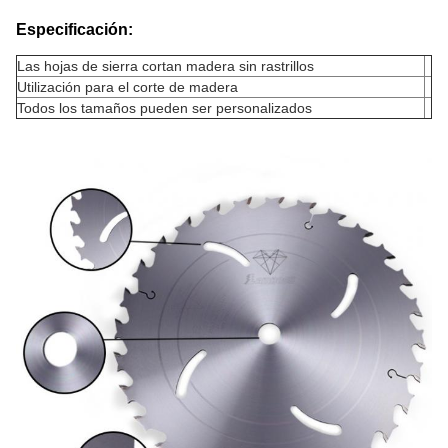
Especificación:
Las hojas de sierra cortan madera sin rastrillos
Utilización para el corte de madera
Todos los tamaños pueden ser personalizados