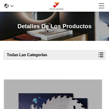
Detalles De Los Productos
Todas Las Categorías