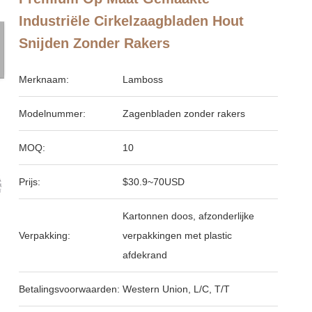
Industriële Cirkelzaagbladen Hout
Snijden Zonder Rakers
Merknaam:
Lamboss
Modelnummer:
Zagenbladen zonder rakers
MOQ:
10
Prijs:
$30.9~70USD
Kartonnen doos, afzonderlijke
Verpakking:
verpakkingen met plastic
afdekrand
Betalingsvoorwaarden:
Western Union, L/C, T/T