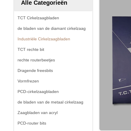
Alle Categorieën
TCT Cirkelzaagbladen
de bladen van de diamant cirkelzaag
Industriële Cirkelzaagbladen
TCT rechte bit
rechte routerbeetjes
Dragende freesbits
Vormfrezen
PCD-cirkelzaagbladen
de bladen van de metaal cirkelzaag
Zaagbladen van acryl
PCD-router bits