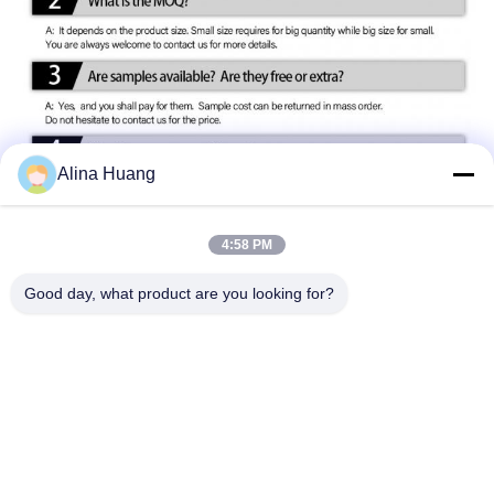
Alina Huang
4:58 PM
Good day, what product are you looking for?
Circular Saw Blades Circular Saw Blades Circular Saw Blades
Circular Saw Blades Circular Saw Blades Circular Saw Blades