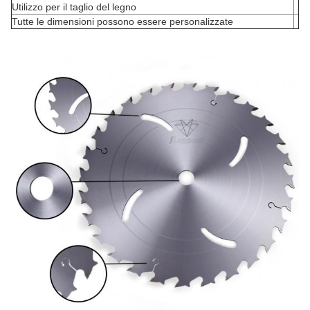
Utilizzo per il taglio del legno
Tutte le dimensioni possono essere personalizzate