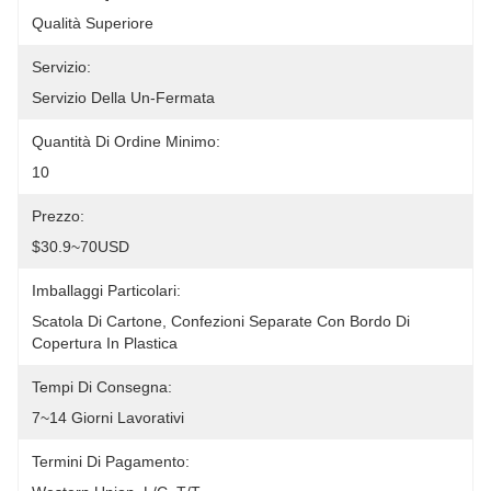
Qualità Superiore
Servizio:
Servizio Della Un-Fermata
Quantità Di Ordine Minimo:
10
Prezzo:
$30.9~70USD
Imballaggi Particolari:
Scatola Di Cartone, Confezioni Separate Con Bordo Di 
Copertura In Plastica
Tempi Di Consegna:
7~14 Giorni Lavorativi
Termini Di Pagamento: