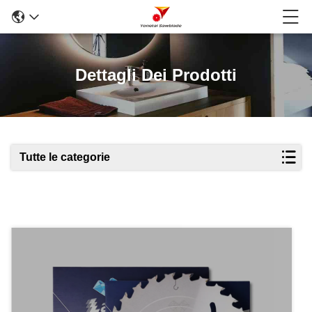
Dettagli Dei Prodotti
Tutte le categorie