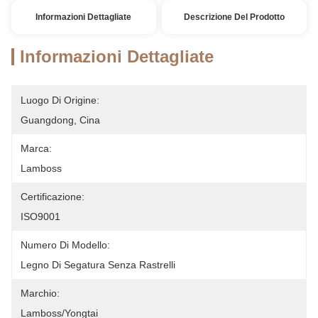
Informazioni Dettagliate
Descrizione Del Prodotto
Informazioni Dettagliate
Luogo Di Origine:
Guangdong, Cina
Marca:
Lamboss
Certificazione:
ISO9001
Numero Di Modello:
Legno Di Segatura Senza Rastrelli
Marchio:
Lamboss/yongtai