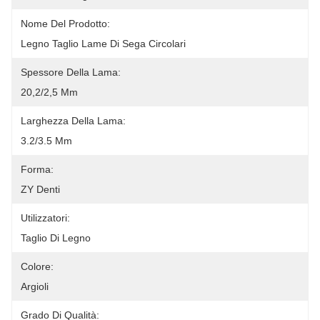
Nome Del Prodotto:
Legno Taglio Lame Di Sega Circolari
Spessore Della Lama:
20,2/2,5 Mm
Larghezza Della Lama:
3.2/3.5 Mm
Forma:
ZY Denti
Utilizzatori:
Taglio Di Legno
Colore:
Argioli
Grado Di Qualità: