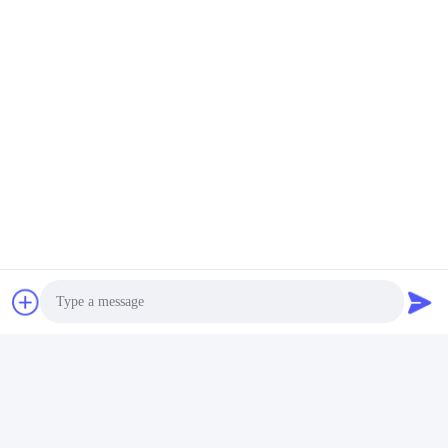
Photo