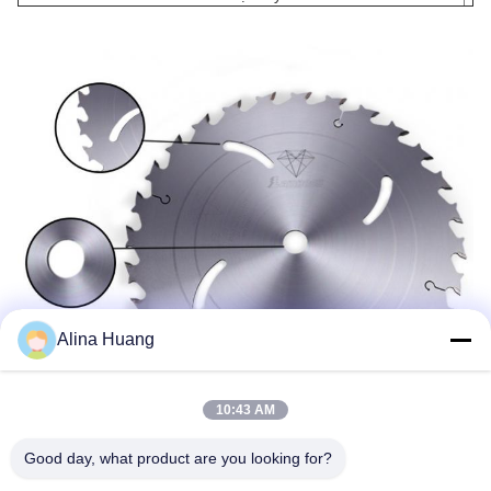
Alina Huang
10:43 AM
Good day, what product are you looking for?