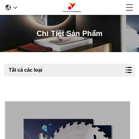
Chi Tiết Sản Phẩm
Tất cả các loại