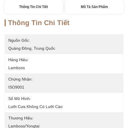
Thông Tin Chi Tiết
Mô Tả Sản Phẩm
Thông Tin Chi Tiết
Nguồn Gốc:
Quảng Đông, Trung Quốc
Hàng Hiệu:
Lamboss
Chứng Nhận:
ISO9001
Số Mô Hình:
Lưỡi Cưa Không Có Lưỡi Cào
Thương Hiệu:
Lamboss/yongtai