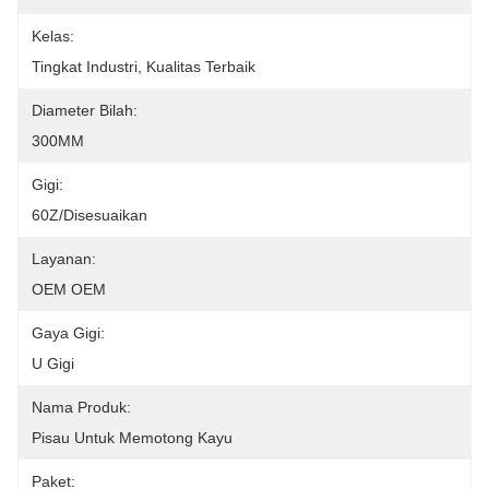
Kelas:
Tingkat Industri, Kualitas Terbaik
Diameter Bilah:
300MM
Gigi:
60Z/disesuaikan
Layanan:
OEM OEM
Gaya Gigi:
U Gigi
Nama Produk:
Pisau Untuk Memotong Kayu
Paket: