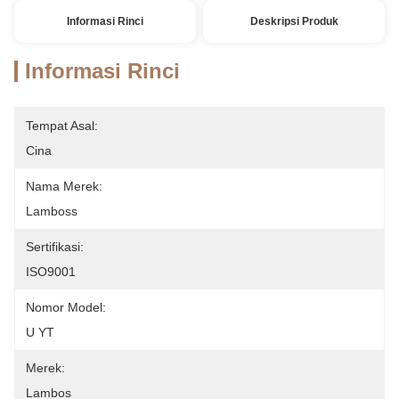
Informasi Rinci
Deskripsi Produk
Informasi Rinci
Tempat Asal:
Cina
Nama Merek:
Lamboss
Sertifikasi:
ISO9001
Nomor Model:
U YT
Merek:
Lambos