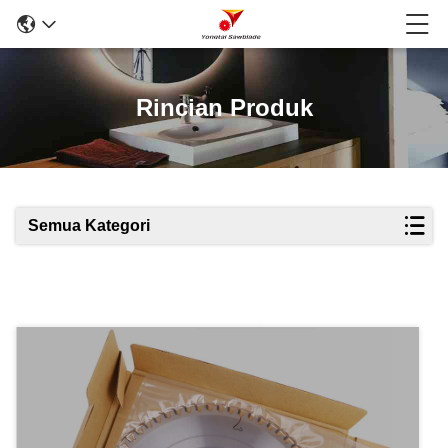
Rincian Produk
Semua Kategori