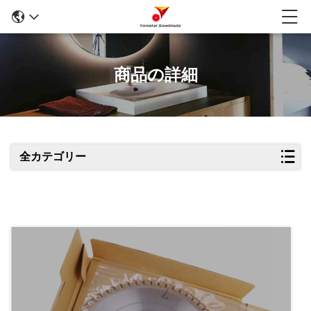
商品の詳細
全カテゴリー