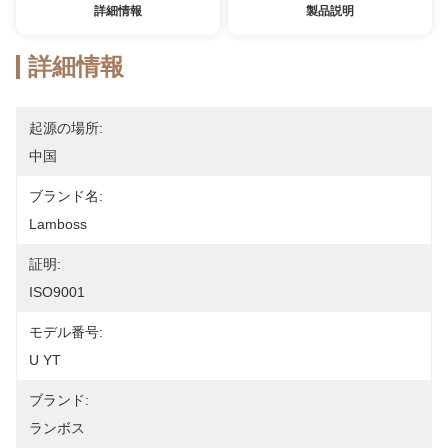
詳細情報
製品説明
詳細情報
起源の場所:
中国
ブランド名:
Lamboss
証明:
ISO9001
モデル番号:
U YT
ブランド:
ランボス