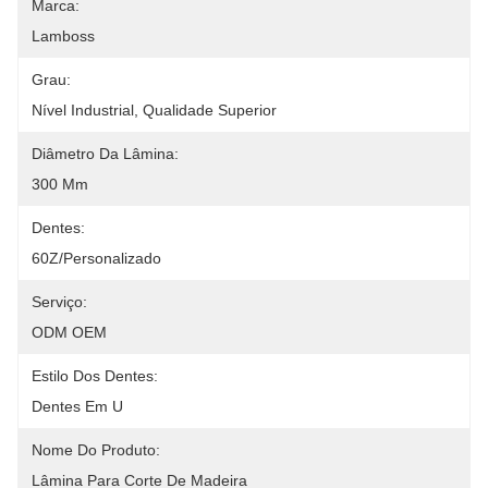
Marca:
Lamboss
Grau:
Nível Industrial, Qualidade Superior
Diâmetro Da Lâmina:
300 Mm
Dentes:
60Z/personalizado
Serviço:
ODM OEM
Estilo Dos Dentes:
Dentes Em U
Nome Do Produto:
Lâmina Para Corte De Madeira