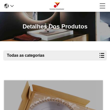
Detalhes Dos Produtos
Todas as categorias