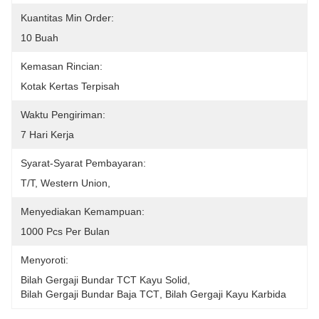
Kuantitas Min Order:
10 Buah
Kemasan Rincian:
Kotak Kertas Terpisah
Waktu Pengiriman:
7 Hari Kerja
Syarat-Syarat Pembayaran:
T/T, Western Union, 
Menyediakan Kemampuan:
1000 Pcs Per Bulan
Menyoroti:
Bilah Gergaji Bundar TCT Kayu Solid
, 
Bilah Gergaji Bundar Baja TCT
, 
Bilah Gergaji Kayu Karbida