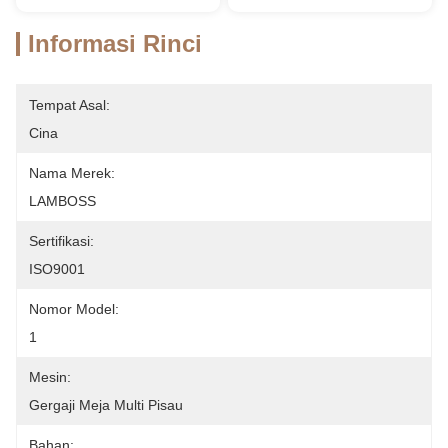
Informasi Rinci
Tempat Asal:
Cina
Nama Merek:
LAMBOSS
Sertifikasi:
ISO9001
Nomor Model:
1
Mesin:
Gergaji Meja Multi Pisau
Bahan: