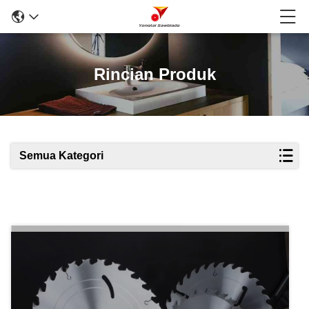
Rincian Produk
Semua Kategori