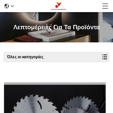
Λεπτομέρειες Για Τα Προϊόντα
Όλες οι κατηγορίες