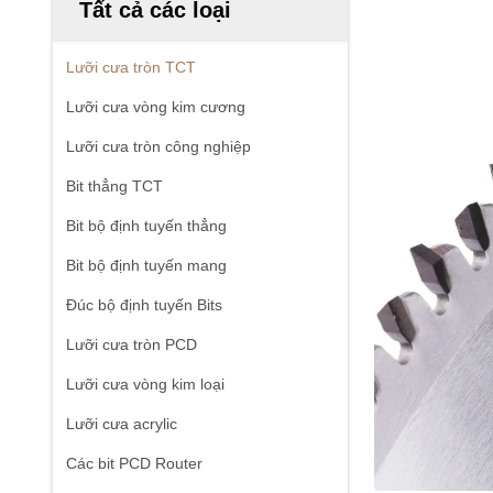
Tất cả các loại
Lưỡi cưa tròn TCT
Lưỡi cưa vòng kim cương
Lưỡi cưa tròn công nghiệp
Bit thẳng TCT
Bit bộ định tuyến thẳng
Bit bộ định tuyến mang
Đúc bộ định tuyến Bits
Lưỡi cưa tròn PCD
Lưỡi cưa vòng kim loại
Lưỡi cưa acrylic
Các bit PCD Router