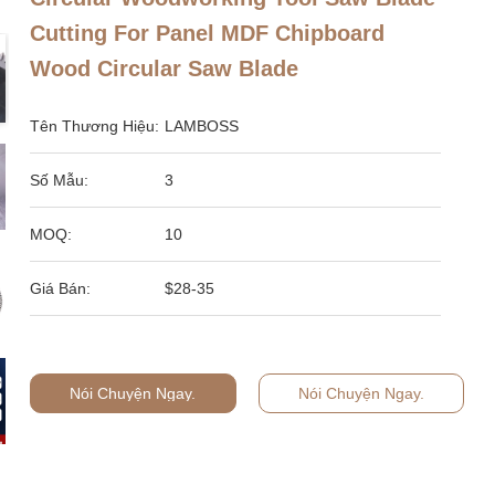
Cutting For Panel MDF Chipboard
Wood Circular Saw Blade
Tên Thương Hiệu:
LAMBOSS
Số Mẫu:
3
MOQ:
10
Giá Bán:
$28-35
Nói Chuyện Ngay.
Nói Chuyện Ngay.