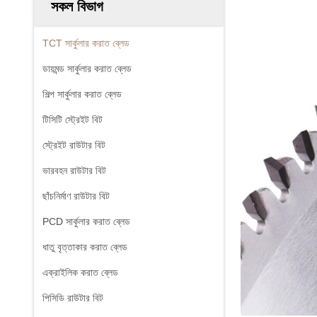
সকল বিভাগ
TCT সার্কুলার করাত ব্লেড
ডায়মন্ড সার্কুলার করাত ব্লেড
শিল্প সার্কুলার করাত ব্লেড
টিসিটি স্ট্রেইট বিট
স্ট্রেইট রাউটার বিট
ভারবহন রাউটার বিট
ছাঁচনির্মাণ রাউটার বিট
PCD সার্কুলার করাত ব্লেড
ধাতু বৃত্তাকার করাত ব্লেড
এক্রাইলিক করাত ব্লেড
পিসিডি রাউটার বিট