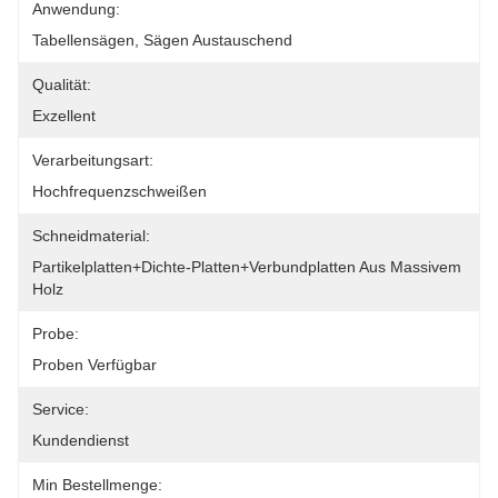
Anwendung:
Tabellensägen, Sägen Austauschend
Qualität:
Exzellent
Verarbeitungsart:
Hochfrequenzschweißen
Schneidmaterial:
Partikelplatten+Dichte-Platten+Verbundplatten Aus Massivem 
Holz
Probe:
Proben Verfügbar
Service:
Kundendienst
Min Bestellmenge: