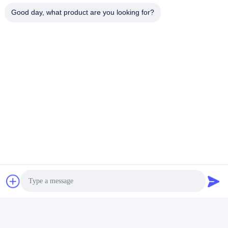
Good day, what product are you looking for?