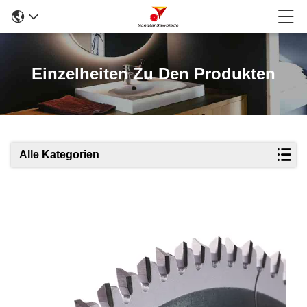
Einzelheiten Zu Den Produkten
Alle Kategorien