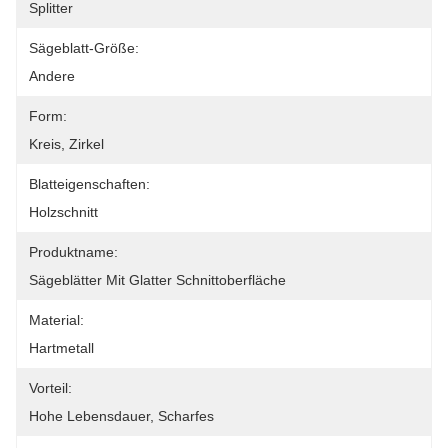
Splitter
Sägeblatt-Größe:
Andere
Form:
Kreis, Zirkel
Blatteigenschaften:
Holzschnitt
Produktname:
Sägeblätter Mit Glatter Schnittoberfläche
Material:
Hartmetall
Vorteil:
Hohe Lebensdauer, Scharfes