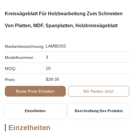
Kreissägeblatt Für Holzbearbeitung Zum Schneiden
Von Platten, MDF, Spanplatten, Holzkreissägeblatt
LAMBOSS
Markenbezeichnung:
3
Modellnummer:
10
MOQ:
$28-35
Preis:
Beste Preis Erhalten
Wir Reden Jetzt.
Einzelheiten
Beschreibung Des Produkts
Einzelheiten