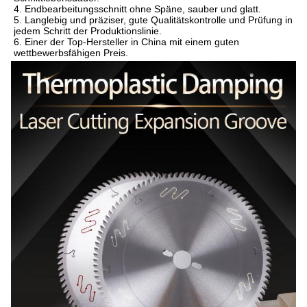
4. Endbearbeitungsschnitt ohne Späne, sauber und glatt.
5. Langlebig und präziser, gute Qualitätskontrolle und Prüfung in 
jedem Schritt der Produktionslinie.
6. Einer der Top-Hersteller in China mit einem guten 
wettbewerbsfähigen Preis.