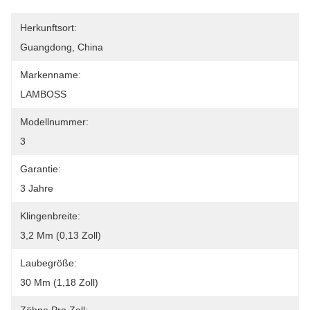
Herkunftsort:
Guangdong, China
Markenname:
LAMBOSS
Modellnummer:
3
Garantie:
3 Jahre
Klingenbreite:
3,2 Mm (0,13 Zoll)
Laubegröße:
30 Mm (1,18 Zoll)