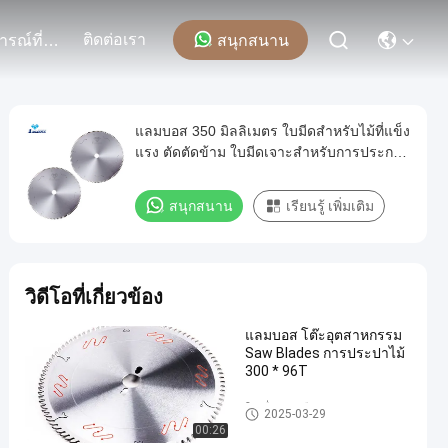
ติดต่อเรา
สนุกสนาน
เหตุการณ์ที่เกิดขึ้น
แลมบอส 350 มิลลิเมตร ใบมีดสําหรับไม้ที่แข็ง
แรง ตัดตัดข้าม ใบมีดเจาะสําหรับการประกอบ
ไม้ละเอียด
สนุกสนาน
เรียนรู้ เพิ่มเติม
วิดีโอที่เกี่ยวข้อง
แลมบอส โต๊ะอุตสาหกรรม
Saw Blades การประปาไม้
300 * 96T
ใบเลื่อยวงเดือน TCT
2025-03-29
00:26