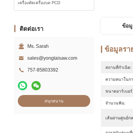
เครื่องตัดเครื่องบด PCD
ข้อม
ติดต่อเรา
Ms. Sarah
ข้อมูลรา
sales@yongtaisaw.com
สถานที่กำเนิด:
757-85803392
ความหนาในการ
ขนาดอาร์เบอร์
สนุกสนาน
จำนวนฟัน:
เส้นผ่านศูนย์ก
การสนับสนุนที