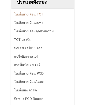
ประเภททั้งหมด
ใบเลื่อยวงเดือน TCT
ใบเลื่อยวงเดือนเพชร
ใบเลื่อยวงเดือนอุตสาหกรรม
TCT ตรงบิต
บิตเราเตอร์แบบตรง
แบริ่งบิตเราเตอร์
การปั้นบิตเราเตอร์
ใบเลื่อยวงเดือน PCD
ใบเลื่อยวงเดือนโลหะ
ใบเลื่อยอะคริลิค
บิตของ PCD Router