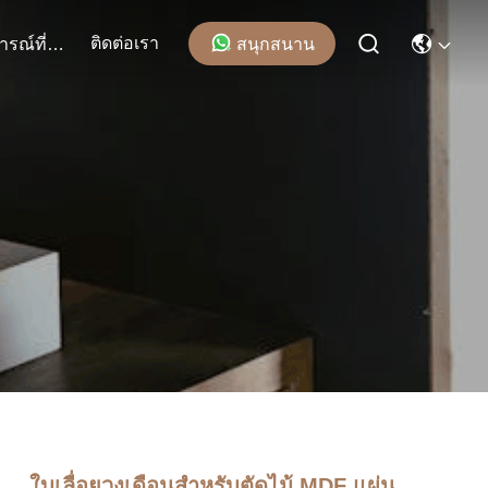
ติดต่อเรา
สนุกสนาน
เหตุการณ์ที่เกิดขึ้น
ใบเลื่อยวงเดือนสำหรับตัดไม้ MDF แผ่น