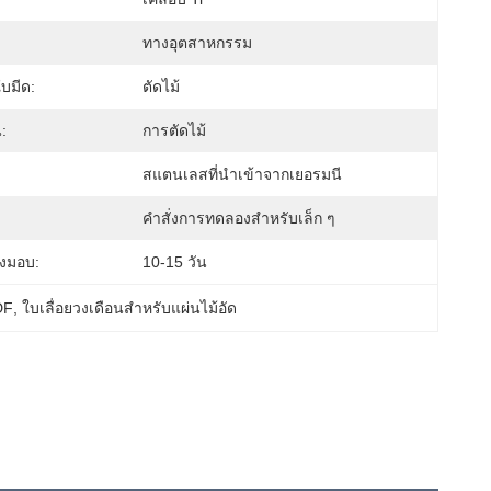
ทางอุตสาหกรรม
บมีด:
ตัดไม้
:
การตัดไม้
สแตนเลสที่นําเข้าจากเยอรมนี
คําสั่งการทดลองสําหรับเล็ก ๆ
่งมอบ:
10-15 วัน
DF
, 
ใบเลื่อยวงเดือนสำหรับแผ่นไม้อัด