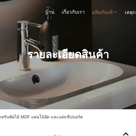
บ้าน
เกี่ยวกับเรา
ผลิตภัณฑ์
รายละเอียดสินค้า
ำหรับตัดไม้ MDF แผ่นไม้อัด และแผ่นชิปบอร์ด