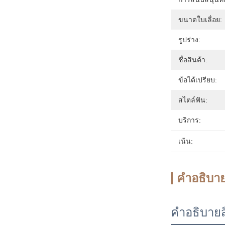
ขนาดใบเลื่อย:
รูปร่าง:
ชื่อสินค้า:
ข้อได้เปรียบ:
สไตล์ฟัน:
บริการ:
เน้น:
คําอธิบาย
คําอธิบายส