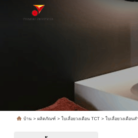
บ้าน
>
ผลิตภัณฑ์
>
ใบเลื่อยวงเดือน TCT
>
ใบเลื่อยวงเดือนส