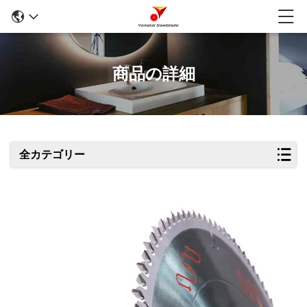
商品の詳細
全カテゴリー