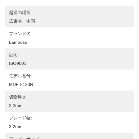
起源の場所:
広東省、中国
ブランド名:
Lamboss
証明:
ISO9001
モデル番号:
MDF-5123R
切断厚さ:
2.2mm
ブレード幅:
3.2mm