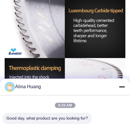
Alina Huang
6:33 AM
Good day, what product are you looking for?