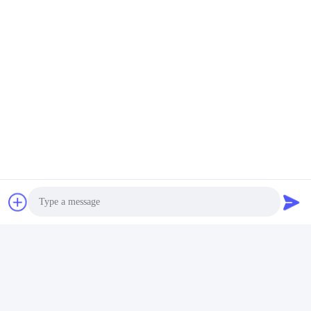
Photo