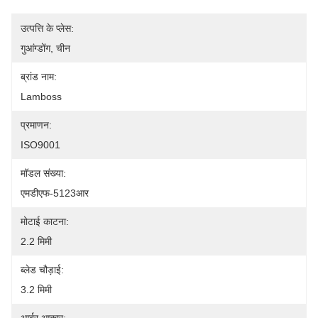
उत्पत्ति के प्लेस:
गुआंग्डोंग, चीन
ब्रांड नाम:
Lamboss
प्रमाणन:
ISO9001
मॉडल संख्या:
एमडीएफ-5123आर
मोटाई काटना:
2.2 मिमी
ब्लेड चौड़ाई:
3.2 मिमी