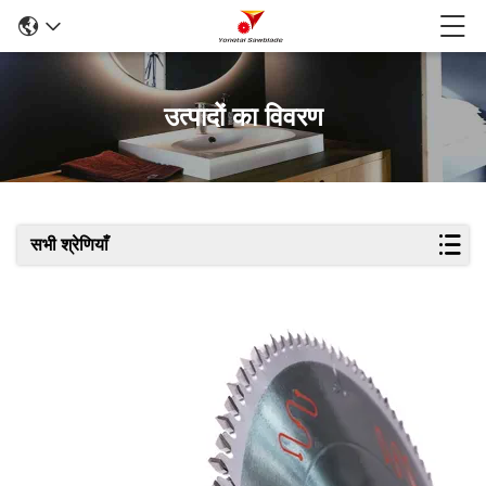
उत्पादों का विवरण
सभी श्रेणियाँ