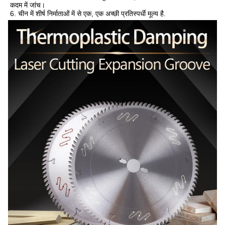
कदम में जांच।
6. चीन में शीर्ष निर्माताओं में से एक, एक अच्छी प्रतिस्पर्धी मूल्य है.