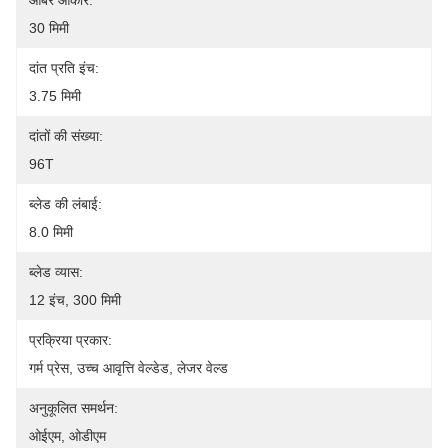
आर्बर आकार:
30 मिमी
दांत प्रति इंच:
3.75 मिमी
दांतों की संख्या:
96T
ब्लेड की लंबाई:
8.0 मिमी
ब्लेड व्यास:
12 इंच, 300 मिमी
प्रक्रिया प्रकार:
गर्म प्रेस, उच्च आवृत्ति वेल्डेड, लेजर वेल्ड
अनुकूलित समर्थन:
ओईएम, ओडीएम