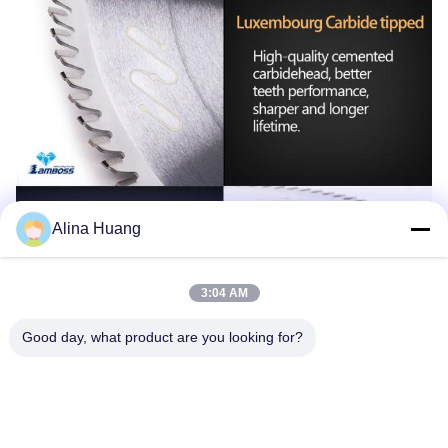
Alina Huang
3:04 AM
Good day, what product are you looking for?