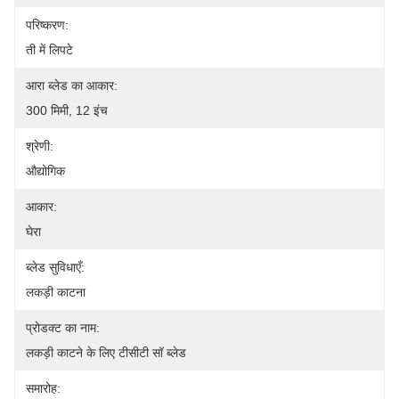
परिष्करण:
ती में लिपटे
आरा ब्लेड का आकार:
300 मिमी, 12 इंच
श्रेणी:
औद्योगिक
आकार:
घेरा
ब्लेड सुविधाएँ:
लकड़ी काटना
प्रोडक्ट का नाम:
लकड़ी काटने के लिए टीसीटी सॉ ब्लेड
समारोह: