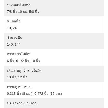
ขนาดอาร์เบอร์:
7/8 นิ้ว 10 มม. 5/8 นิ้ว
ฟันต่อนิ้ว:
10, 24
จำนวนฟัน:
140, 144
ความยาวใบมีด:
6 นิ้ว, 6 1/2 นิ้ว, 10 นิ้ว
เส้นผ่านศูนย์กลางใบมีด:
18 นิ้ว, 12 นิ้ว
ความสูงของขอบ:
0.315 นิ้ว (8 มม.), 0.472 นิ้ว (12 มม.)
ประเภทกระบวนการ: