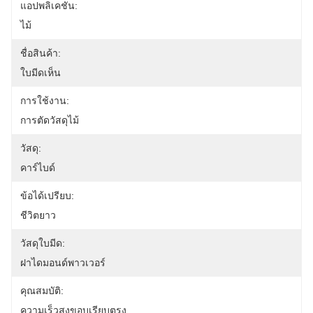
แอปพลิเคชัน:
ไม้
ชื่อสินค้า:
ใบมีดเห็น
การใช้งาน:
การตัดวัสดุไม้
วัสดุ:
คาร์ไบด์
ข้อได้เปรียบ:
ชีวิตยาว
วัสดุใบมีด:
ฝาไดมอนด์พาวเวอร์
คุณสมบัติ:
ความเร็วสูงขอบเรียบตรง