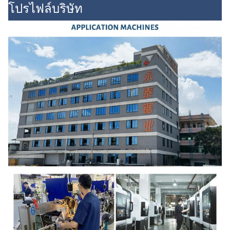
โปรไฟล์บริษัท