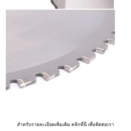
สําหรับรายละเอียดเพิ่มเติม คลิกที่นี่ เพื่อติดต่อเรา