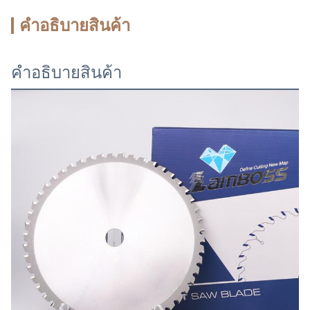
คําอธิบายสินค้า
คําอธิบายสินค้า