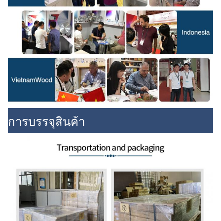
การบรรจุสินค้า