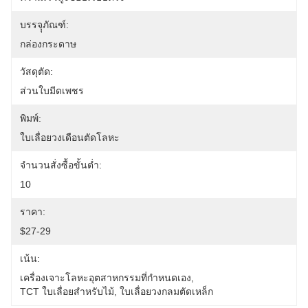
บรรจุุภัณฑ์:
กล่องกระดาษ
วัสดุตัด:
ส่วนใบมีดเพชร
พิมพ์:
ใบเลื่อยวงเดือนตัดโลหะ
จำนวนสั่งซื้อขั้นต่ำ:
10
ราคา:
$27-29
เน้น:
เครื่องเจาะโลหะอุตสาหกรรมที่กําหนดเอง
, 
TCT ใบเลื่อยสําหรับไม้
, 
ใบเลื่อยวงกลมตัดเหล็ก