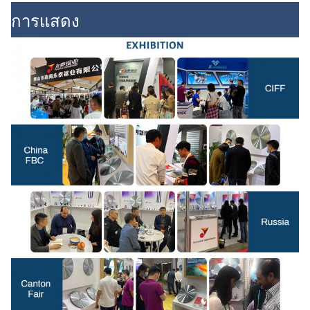
การแสดง