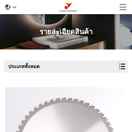
รายละเอียดสินค้า
ประเภททั้งหมด