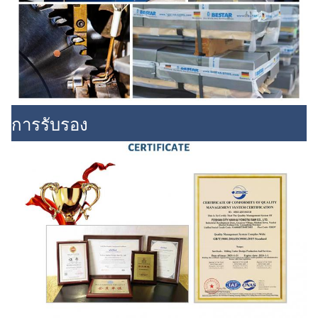
การรับรอง