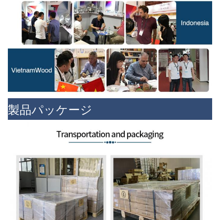
製品パッケージ