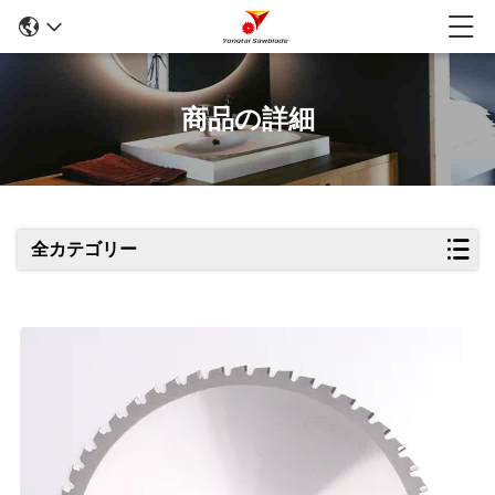
商品の詳細
全カテゴリー