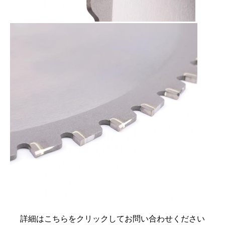
詳細はこちらをクリックしてお問い合わせください