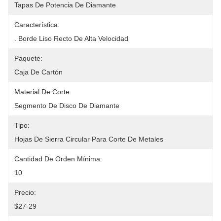
Tapas De Potencia De Diamante
Característica:
. Borde Liso Recto De Alta Velocidad
Paquete:
Caja De Cartón
Material De Corte:
Segmento De Disco De Diamante
Tipo:
Hojas De Sierra Circular Para Corte De Metales
Cantidad De Orden Mínima:
10
Precio:
$27-29