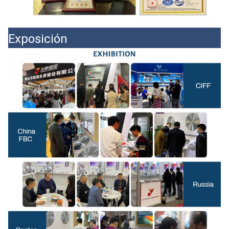
Exposición