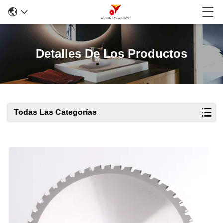
Detalles De Los Productos
Todas Las Categorías