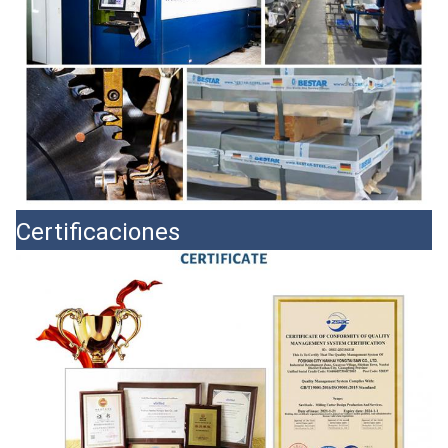
Certificaciones