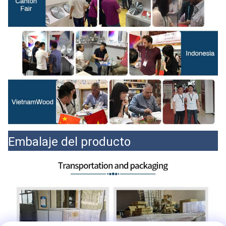
Embalaje del producto