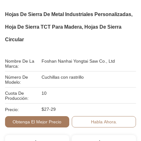
Hojas De Sierra De Metal Industriales Personalizadas,
Hoja De Sierra TCT Para Madera, Hojas De Sierra
Circular
Nombre De La
Foshan Nanhai Yongtai Saw Co., Ltd
Marca:
Número De
Cuchillas con rastrillo
Modelo:
Cuota De
10
Producción:
$27-29
Precio:
Obtenga El Mejor Precio
Habla Ahora.