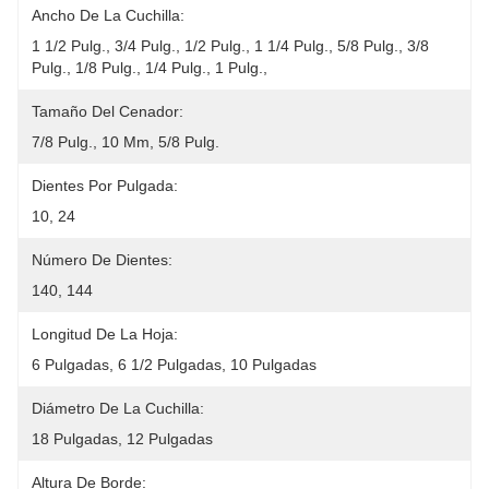
Ancho De La Cuchilla:
1 1/2 Pulg., 3/4 Pulg., 1/2 Pulg., 1 1/4 Pulg., 5/8 Pulg., 3/8 
Pulg., 1/8 Pulg., 1/4 Pulg., 1 Pulg.,
Tamaño Del Cenador:
7/8 Pulg., 10 Mm, 5/8 Pulg.
Dientes Por Pulgada:
10, 24
Número De Dientes:
140, 144
Longitud De La Hoja:
6 Pulgadas, 6 1/2 Pulgadas, 10 Pulgadas
Diámetro De La Cuchilla:
18 Pulgadas, 12 Pulgadas
Altura De Borde: