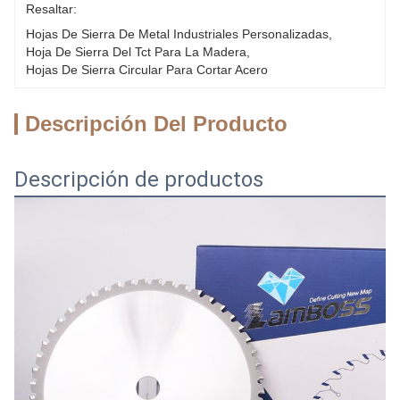
Resaltar:
Hojas De Sierra De Metal Industriales Personalizadas
, 
Hoja De Sierra Del Tct Para La Madera
, 
Hojas De Sierra Circular Para Cortar Acero
Descripción Del Producto
Descripción de productos