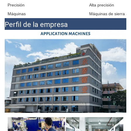
Precisión
Alta precisión
Máquinas
Máquinas de sierra aut
Perfil de la empresa