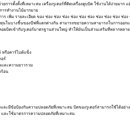
ด้วยการตั้งตั้งที่เหมาะสม เครื่องรูเตอร์ที่ติดเครื่องคูบบิต ใช้งานได้ง่ายมา
การทํางานไม้มากมาย
การ เพิ่ม รายละเอียด ของ ช่อง ช่อง ช่อง ช่อง ช่อง ช่อง ช่อง ช่อง ช่อง ช่อง ช
ทุนในบางชิ้นของบีฟที่แตกต่างกัน สามารถขยายความสามารถในการออกแบบของ
คอยบิตเข้ากับรูเตอร์มาตรฐานส่วนใหญ่ ทําให้มันเป็นส่วนเสริมที่หลากหลาย 
 หรือคาร์ไบด์แข็ง
อร์
าวและความยาวรวม
ร้อน
้องและมีข้อป้องกันความปลอดภัยที่เหมาะสม บิตของรูเตอร์สามารถใช้ได้อย่าง
ม และใช้มาตรการความปลอดภัยที่เหมาะสม.