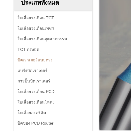
ประเภททั้งหมด
ใบเลื่อยวงเดือน TCT
ใบเลื่อยวงเดือนเพชร
ใบเลื่อยวงเดือนอุตสาหกรรม
TCT ตรงบิต
บิตเราเตอร์แบบตรง
แบริ่งบิตเราเตอร์
การปั้นบิตเราเตอร์
ใบเลื่อยวงเดือน PCD
ใบเลื่อยวงเดือนโลหะ
ใบเลื่อยอะคริลิค
บิตของ PCD Router