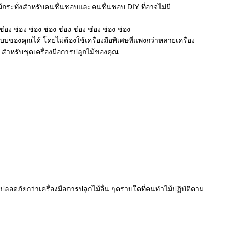
ก แม้กระทั่งสําหรับคนชื่นชอบและคนชื่นชอบ DIY ที่อาจไม่มี
่อง ช่อง ช่อง ช่อง ช่อง ช่อง ช่อง ช่อง ช่อง
คุณได้ โดยไม่ต้องใช้เครื่องมือพิเศษที่แพงกว่าหลายเครื่อง
สําหรับชุดเครื่องมือการปลูกไม้ของคุณ
ปลอดภัยกว่าเครื่องมือการปลูกไม้อื่น ๆตราบใดที่คนทําไม้ปฏิบัติตาม