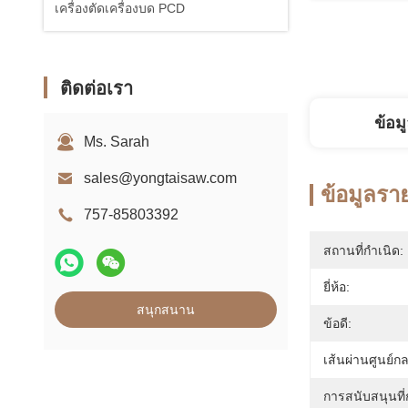
เครื่องตัดเครื่องบด PCD
ติดต่อเรา
ข้อม
Ms. Sarah
sales@yongtaisaw.com
ข้อมูลรา
757-85803392
สถานที่กำเนิด:
ยี่ห้อ:
สนุกสนาน
ข้อดี:
เส้นผ่านศูนย์ก
การสนับสนุนที่