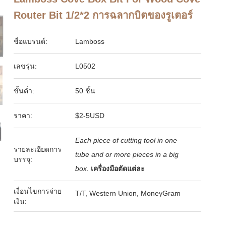
Router Bit 1/2*2 การฉลากบิตของรูเตอร์
ชื่อแบรนด์:
Lamboss
เลขรุ่น:
L0502
ขั้นต่ำ:
50 ชิ้น
ราคา:
$2-5USD
Each piece of cutting tool in one
รายละเอียดการ
tube and or more pieces in a big
บรรจุ:
box.
เครื่องมือตัดแต่ละ
เงื่อนไขการจ่าย
T/T, Western Union, MoneyGram
เงิน: