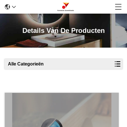
Details Van De Producten
Alle Categorieën