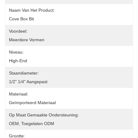
Naam Van Het Product:
Cove Box Bit
Voordeel:
Meerdere Vormen
Niveau:
High-End
Staandiameter:
1/2" 1/4" Aangepast
Materiaal:
Geïmporteerd Materiaal
Op Maat Gemaakte Ondersteuning:
OEM, Toegelaten ODM
Grootte: