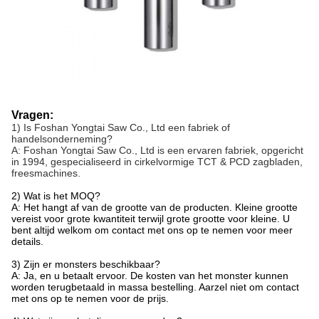
Vragen:
1) Is Foshan Yongtai Saw Co., Ltd een fabriek of
handelsonderneming?
A: Foshan Yongtai Saw Co., Ltd is een ervaren fabriek, opgericht
in 1994, gespecialiseerd in cirkelvormige TCT & PCD zagbladen,
freesmachines.
2) Wat is het MOQ?
A: Het hangt af van de grootte van de producten. Kleine grootte
vereist voor grote kwantiteit terwijl grote grootte voor kleine. U
bent altijd welkom om contact met ons op te nemen voor meer
details.
3) Zijn er monsters beschikbaar?
A: Ja, en u betaalt ervoor. De kosten van het monster kunnen
worden terugbetaald in massa bestelling. Aarzel niet om contact
met ons op te nemen voor de prijs.