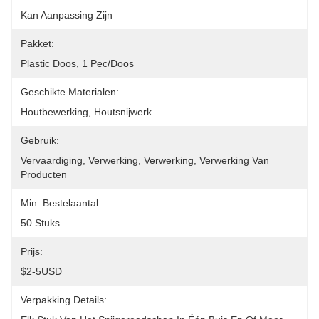
Kan Aanpassing Zijn
Pakket:
Plastic Doos, 1 Pec/doos
Geschikte Materialen:
Houtbewerking, Houtsnijwerk
Gebruik:
Vervaardiging, Verwerking, Verwerking, Verwerking Van 
Producten
Min. Bestelaantal:
50 Stuks
Prijs:
$2-5USD
Verpakking Details: