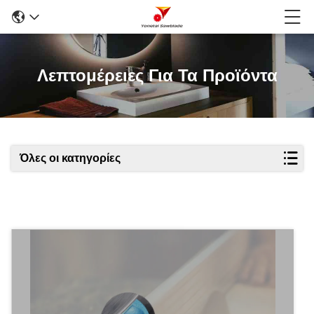
Λεπτομέρειες Για Τα Προϊόντα
Όλες οι κατηγορίες