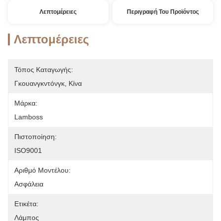
Λεπτομέρειες
Περιγραφή Του Προϊόντος
Λεπτομέρειες
Τόπος Καταγωγής:
Γκουανγκντόνγκ, Κίνα
Μάρκα:
Lamboss
Πιστοποίηση:
ISO9001
Αριθμό Μοντέλου:
Ασφάλεια
Ετικέτα:
Λάμπος