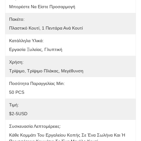
Μπορέστε Να Είστε Προσαρμογή
Πακέτο:
Πλαστικό Κουτί, 1 Πεντάρα Ανά Κουτί
Κατάλληλα Υλικά:
Εργασία Ξυλείας, Γλυπτική
Χρήση:
Τρίψιμο, Τρίψιμο Πλάκας, Μεγέθυνση
Ποσότητα Παραγγελίας Min:
50 PCS
Τιμή:
$2-5USD
Συσκευασία Λεπτομέρειες:
Κάθε Κομμάτι Του Εργαλείου Κοπής Σε Ένα Σωλήνα Και Ή 