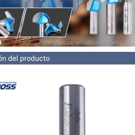
ón del producto