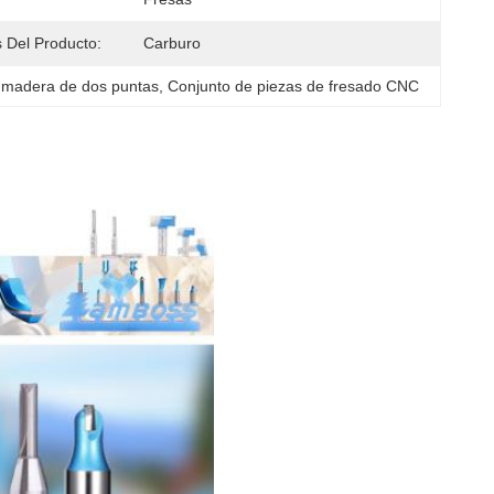
s Del Producto:
Carburo
 madera de dos puntas
, 
Conjunto de piezas de fresado CNC