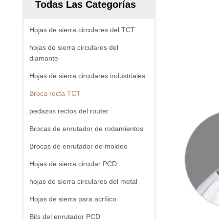
Todas Las Categorías
Hojas de sierra circulares del TCT
hojas de sierra circulares del
diamante
Hojas de sierra circulares industriales
Broca recta TCT
pedazos rectos del router
Brocas de enrutador de rodamientos
Brocas de enrutador de moldeo
Hojas de sierra circular PCD
hojas de sierra circulares del metal
Hojas de sierra para acrílico
Bits del enrutador PCD