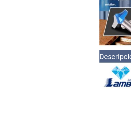
Descripci