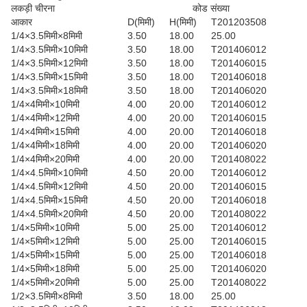
लकड़ी चीरना
कोड संख्या
आकार
D(मिमी)
H(मिमी)
T201203508
1/4×3.5मिमी×8मिमी
3.50
18.00
25.00
1/4×3.5मिमी×10मिमी
3.50
18.00
T201406012
1/4×3.5मिमी×12मिमी
3.50
18.00
T201406015
1/4×3.5मिमी×15मिमी
3.50
18.00
T201406018
1/4×3.5मिमी×18मिमी
3.50
18.00
T201406020
1/4×4मिमी×10मिमी
4.00
20.00
T201406012
1/4×4मिमी×12मिमी
4.00
20.00
T201406015
1/4×4मिमी×15मिमी
4.00
20.00
T201406018
1/4×4मिमी×18मिमी
4.00
20.00
T201406020
1/4×4मिमी×20मिमी
4.00
20.00
T201408022
1/4×4.5मिमी×10मिमी
4.50
20.00
T201406012
1/4×4.5मिमी×12मिमी
4.50
20.00
T201406015
1/4×4.5मिमी×15मिमी
4.50
20.00
T201406018
1/4×4.5मिमी×20मिमी
4.50
20.00
T201408022
1/4×5मिमी×10मिमी
5.00
25.00
T201406012
1/4×5मिमी×12मिमी
5.00
25.00
T201406015
1/4×5मिमी×15मिमी
5.00
25.00
T201406018
1/4×5मिमी×18मिमी
5.00
25.00
T201406020
1/4×5मिमी×20मिमी
5.00
25.00
T201408022
1/2×3.5मिमी×8मिमी
3.50
18.00
25.00