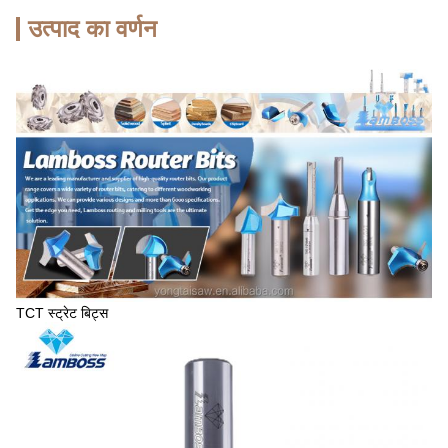
उत्पाद का वर्णन
TCT स्ट्रेट बिट्स