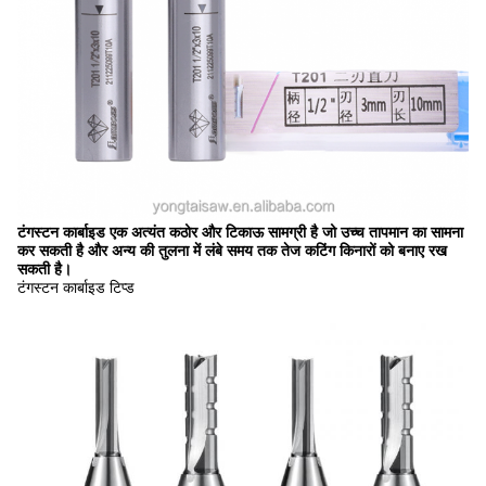
टंगस्टन कार्बाइड एक अत्यंत कठोर और टिकाऊ सामग्री है जो उच्च तापमान का सामना
कर सकती है और अन्य की तुलना में लंबे समय तक तेज कटिंग किनारों को बनाए रख
सकती है।
टंगस्टन कार्बाइड टिप्ड