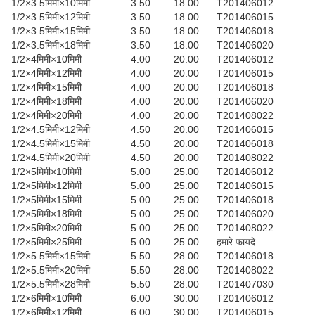
1/2×3.5मिमी×10मिमी
3.50
18.00
T201406012
1/2×3.5मिमी×12मिमी
3.50
18.00
T201406015
1/2×3.5मिमी×15मिमी
3.50
18.00
T201406018
1/2×3.5मिमी×18मिमी
3.50
18.00
T201406020
1/2×4मिमी×10मिमी
4.00
20.00
T201406012
1/2×4मिमी×12मिमी
4.00
20.00
T201406015
1/2×4मिमी×15मिमी
4.00
20.00
T201406018
1/2×4मिमी×18मिमी
4.00
20.00
T201406020
1/2×4मिमी×20मिमी
4.00
20.00
T201408022
1/2×4.5मिमी×12मिमी
4.50
20.00
T201406015
1/2×4.5मिमी×15मिमी
4.50
20.00
T201406018
1/2×4.5मिमी×20मिमी
4.50
20.00
T201408022
1/2×5मिमी×10मिमी
5.00
25.00
T201406012
1/2×5मिमी×12मिमी
5.00
25.00
T201406015
1/2×5मिमी×15मिमी
5.00
25.00
T201406018
1/2×5मिमी×18मिमी
5.00
25.00
T201406020
1/2×5मिमी×20मिमी
5.00
25.00
T201408022
1/2×5मिमी×25मिमी
5.00
25.00
हमारे फायदे
1/2×5.5मिमी×15मिमी
5.50
28.00
T201406018
1/2×5.5मिमी×20मिमी
5.50
28.00
T201408022
1/2×5.5मिमी×28मिमी
5.50
28.00
T201407030
1/2×6मिमी×10मिमी
6.00
30.00
T201406012
1/2×6मिमी×12मिमी
6.00
30.00
T201406015