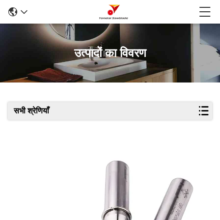
उत्पादों का विवरण
सभी श्रेणियाँ