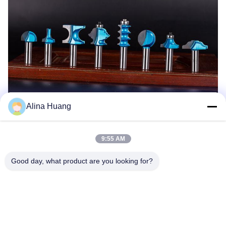
Alina Huang
9:55 AM
Good day, what product are you looking for?