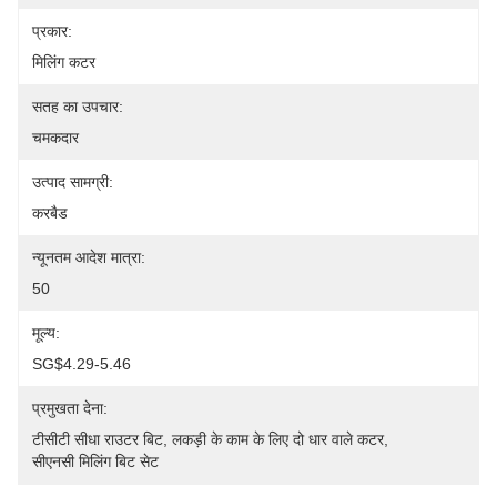
प्रकार:
मिलिंग कटर
सतह का उपचार:
चमकदार
उत्पाद सामग्री:
करबैड
न्यूनतम आदेश मात्रा:
50
मूल्य:
SG$4.29-5.46
प्रमुखता देना:
टीसीटी सीधा राउटर बिट
, 
लकड़ी के काम के लिए दो धार वाले कटर
, 
सीएनसी मिलिंग बिट सेट