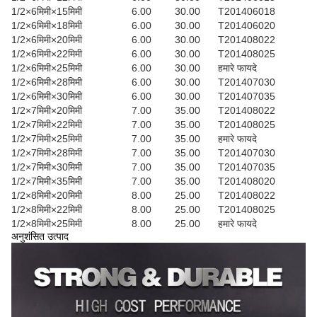
1/2×6मिमी×15मिमी
6.00
30.00
T201406018
1/2×6मिमी×18मिमी
6.00
30.00
T201406020
1/2×6मिमी×20मिमी
6.00
30.00
T201408022
1/2×6मिमी×22मिमी
6.00
30.00
T201408025
1/2×6मिमी×25मिमी
6.00
30.00
हमारे फायदे
1/2×6मिमी×28मिमी
6.00
30.00
T201407030
1/2×6मिमी×30मिमी
6.00
30.00
T201407035
1/2×7मिमी×20मिमी
7.00
35.00
T201408022
1/2×7मिमी×22मिमी
7.00
35.00
T201408025
1/2×7मिमी×25मिमी
7.00
35.00
हमारे फायदे
1/2×7मिमी×28मिमी
7.00
35.00
T201407030
1/2×7मिमी×30मिमी
7.00
35.00
T201407035
1/2×7मिमी×35मिमी
7.00
35.00
T201408020
1/2×8मिमी×20मिमी
8.00
25.00
T201408022
1/2×8मिमी×22मिमी
8.00
25.00
T201408025
1/2×8मिमी×25मिमी
8.00
25.00
हमारे फायदे
अनुशंसित उत्पाद