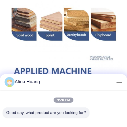
Alina Huang
9:20 PM
Good day, what product are you looking for?