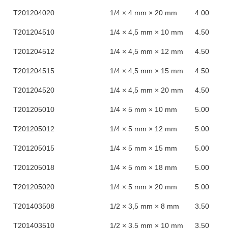
Τ201204020
1/4 × 4 mm × 20 mm
4.00
Τ201204510
1/4 × 4,5 mm × 10 mm
4.50
Τ201204512
1/4 × 4,5 mm × 12 mm
4.50
Τ201204515
1/4 × 4,5 mm × 15 mm
4.50
T201204520
1/4 × 4,5 mm × 20 mm
4.50
Τ201205010
1/4 × 5 mm × 10 mm
5.00
Τ201205012
1/4 × 5 mm × 12 mm
5.00
Τ201205015
1/4 × 5 mm × 15 mm
5.00
Τ201205018
1/4 × 5 mm × 18 mm
5.00
Τ201205020
1/4 × 5 mm × 20 mm
5.00
Τ201403508
1/2 × 3,5 mm × 8 mm
3.50
Τ201403510
1/2 × 3,5 mm × 10 mm
3.50