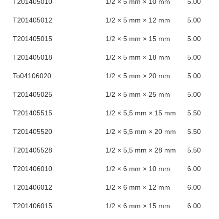
Τ201405010
1/2 × 5 mm × 10 mm
5.00
Τ201405012
1/2 × 5 mm × 12 mm
5.00
Τ201405015
1/2 × 5 mm × 15 mm
5.00
Τ201405018
1/2 × 5 mm × 18 mm
5.00
To04106020
1/2 × 5 mm × 20 mm
5.00
Τ201405025
1/2 × 5 mm × 25 mm
5.00
Τ201405515
1/2 × 5,5 mm × 15 mm
5.50
Τ201405520
1/2 × 5,5 mm × 20 mm
5.50
Τ201405528
1/2 × 5,5 mm × 28 mm
5.50
Τ201406010
1/2 × 6 mm × 10 mm
6.00
Τ201406012
1/2 × 6 mm × 12 mm
6.00
Τ201406015
1/2 × 6 mm × 15 mm
6.00