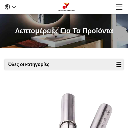
Λεπτομέρειες Για Τα Προϊόντα
Όλες οι κατηγορίες