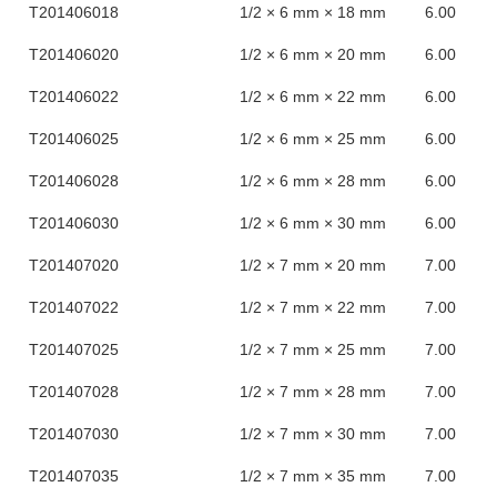
Τ201406018
1/2 × 6 mm × 18 mm
6.00
Τ201406020
1/2 × 6 mm × 20 mm
6.00
Τ201406022
1/2 × 6 mm × 22 mm
6.00
Τ201406025
1/2 × 6 mm × 25 mm
6.00
Τ201406028
1/2 × 6 mm × 28 mm
6.00
Τ201406030
1/2 × 6 mm × 30 mm
6.00
Τ201407020
1/2 × 7 mm × 20 mm
7.00
Τ201407022
1/2 × 7 mm × 22 mm
7.00
Τ201407025
1/2 × 7 mm × 25 mm
7.00
Τ201407028
1/2 × 7 mm × 28 mm
7.00
Τ201407030
1/2 × 7 mm × 30 mm
7.00
Τ201407035
1/2 × 7 mm × 35 mm
7.00