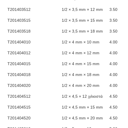
Τ201403512
1/2 × 3,5 mm × 12 mm
3.50
Τ201403515
1/2 × 3,5 mm × 15 mm
3.50
Τ201403518
1/2 × 3,5 mm × 18 mm
3.50
Τ201404010
1/2 × 4 mm × 10 mm
4.00
Τ201404012
1/2 × 4 mm × 12 mm
4.00
Τ201404015
1/2 × 4 mm × 15 mm
4.00
Τ201404018
1/2 × 4 mm × 18 mm
4.00
Τ201404020
1/2 × 4 mm × 20 mm
4.00
Τ201404512
1/2 × 4,5 × 12 χιλιοστά
4.50
Τ201404515
1/2 × 4,5 mm × 15 mm
4.50
Τ201404520
1/2 × 4,5 mm × 20 mm
4.50