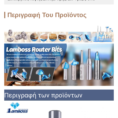
Περιγραφή Του Προϊόντος
Περιγραφή των προϊόντων