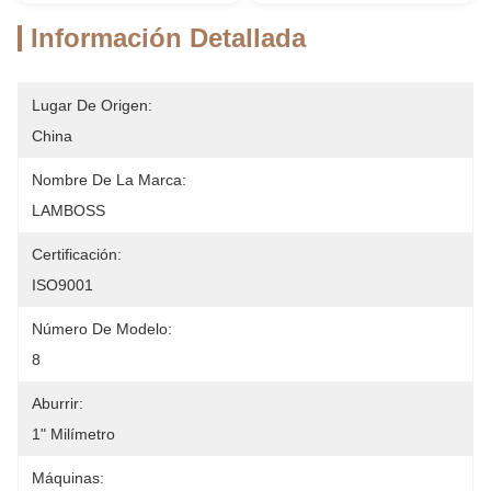
Información Detallada
Lugar De Origen:
China
Nombre De La Marca:
LAMBOSS
Certificación:
ISO9001
Número De Modelo:
8
Aburrir:
1" Milímetro
Máquinas: