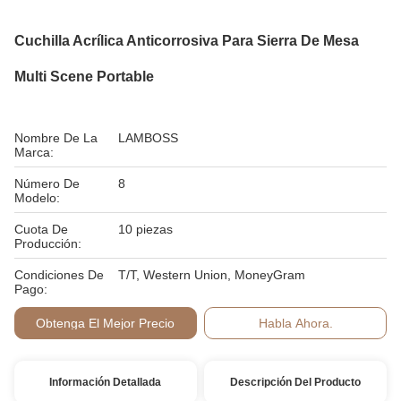
Cuchilla Acrílica Anticorrosiva Para Sierra De Mesa
Multi Scene Portable
Nombre De La
LAMBOSS
Marca:
Número De
8
Modelo:
Cuota De
10 piezas
Producción:
Condiciones De
T/T, Western Union, MoneyGram
Pago:
Obtenga El Mejor Precio
Habla Ahora.
Información Detallada
Descripción Del Producto