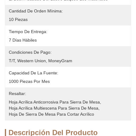
Cantidad De Orden Mínima:
10 Piezas
Tiempo De Entrega:
7 Días Hábiles
Condiciones De Pago:
T/T, Western Union, MoneyGram
Capacidad De La Fuente:
1000 Piezas Por Mes
Resaltar:
Hoja Acrílica Anticorrosiva Para Sierra De Mesa
, 
Hoja Acrílica Multiescena Para Sierra De Mesa
, 
Hoja De Sierra De Mesa Para Cortar Acrílico
Descripción Del Producto