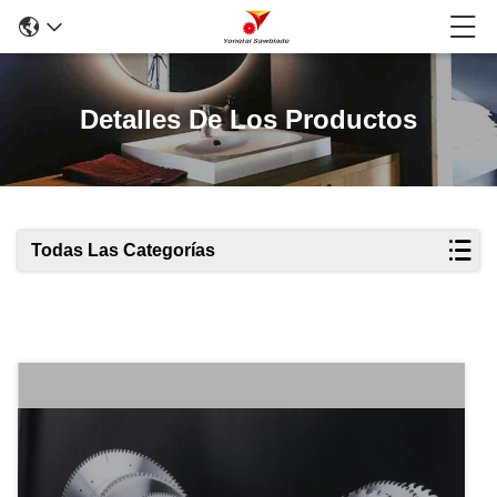
Detalles De Los Productos
Todas Las Categorías