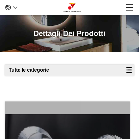
Dettagli Dei Prodotti
Tutte le categorie