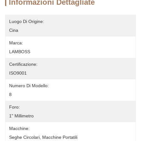
Informazioni Dettagliate
Luogo Di Origine:
Cina
Marca:
LAMBOSS
Certificazione:
ISO9001
Numero Di Modello:
8
Foro:
1" Millimetro
Macchine:
Seghe Circolari, Macchine Portatili