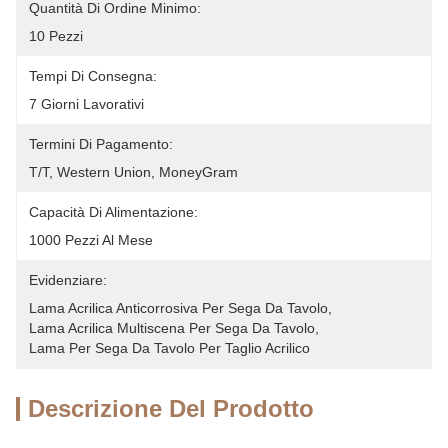
Quantità Di Ordine Minimo:
10 Pezzi
Tempi Di Consegna:
7 Giorni Lavorativi
Termini Di Pagamento:
T/T, Western Union, MoneyGram
Capacità Di Alimentazione:
1000 Pezzi Al Mese
Evidenziare:
Lama Acrilica Anticorrosiva Per Sega Da Tavolo
, 
Lama Acrilica Multiscena Per Sega Da Tavolo
, 
Lama Per Sega Da Tavolo Per Taglio Acrilico
Descrizione Del Prodotto