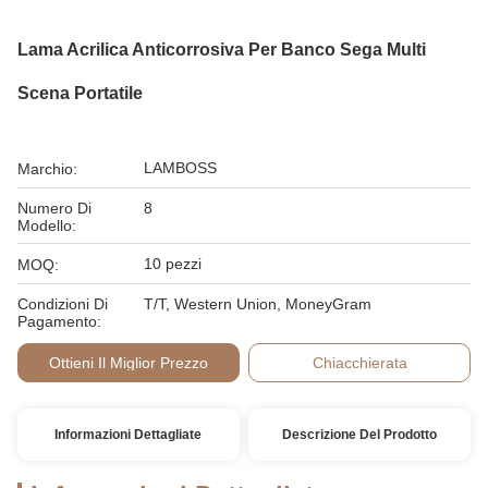
Lama Acrilica Anticorrosiva Per Banco Sega Multi
Scena Portatile
LAMBOSS
Marchio:
Numero Di
8
Modello:
10 pezzi
MOQ:
Condizioni Di
T/T, Western Union, MoneyGram
Pagamento:
Ottieni Il Miglior Prezzo
Chiacchierata
Informazioni Dettagliate
Descrizione Del Prodotto