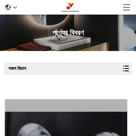
পণ্যের বিবরণ
সকল বিভাগ