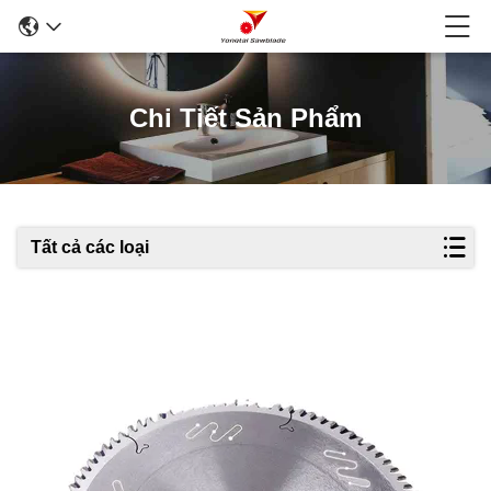
Chi Tiết Sản Phẩm
Tất cả các loại