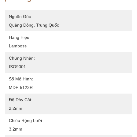
Nguồn Gốc:
Quảng Đông, Trung Quốc
Hàng Hiệu:
Lamboss
Chứng Nhận:
ISO9001
Số Mô Hình:
MDF-5123R
Độ Dày Cắt:
2,2mm
Chiều Rộng Lưỡi:
3,2mm