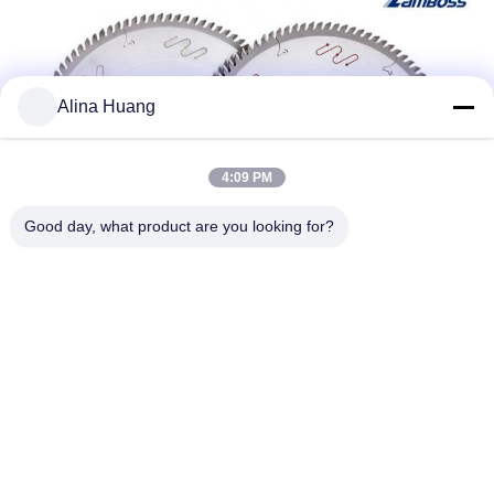
Alina Huang
4:09 PM
Good day, what product are you looking for?