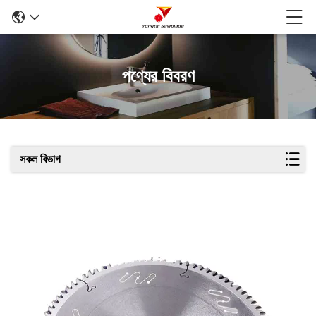
পণ্যের বিবরণ
সকল বিভাগ