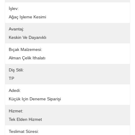
İşlev:
Ağaç Işleme Kesimi
Avantaj:
Keskin Ve Dayanıklı
Bıçak Malzemesi:
Alman Çelik Ithalatı
Diş Stili:
TP
Adedi:
Küçük Için Deneme Siparişi
Hizmet:
Tek Elden Hizmet
Teslimat Süresi: