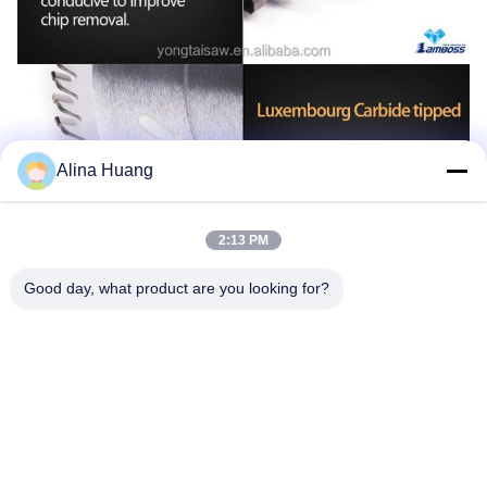
Alina Huang
2:13 PM
Good day, what product are you looking for?