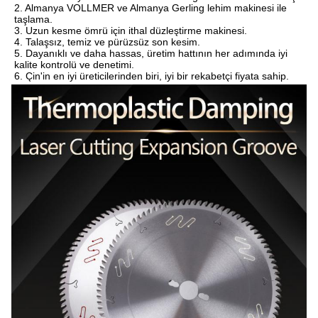
2. Almanya VOLLMER ve Almanya Gerling lehim makinesi ile 
taşlama.
3. Uzun kesme ömrü için ithal düzleştirme makinesi.
4. Talaşsız, temiz ve pürüzsüz son kesim.
5. Dayanıklı ve daha hassas, üretim hattının her adımında iyi 
kalite kontrolü ve denetimi.
6. Çin'in en iyi üreticilerinden biri, iyi bir rekabetçi fiyata sahip.