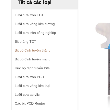
Tất cả các loại
Lưỡi cưa tròn TCT
Lưỡi cưa vòng kim cương
Lưỡi cưa tròn công nghiệp
Bit thẳng TCT
Bit bộ định tuyến thẳng
Bit bộ định tuyến mang
Đúc bộ định tuyến Bits
Lưỡi cưa tròn PCD
Lưỡi cưa vòng kim loại
Lưỡi cưa acrylic
Các bit PCD Router