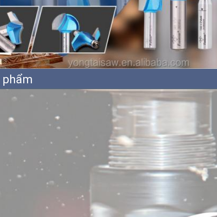
n phẩm