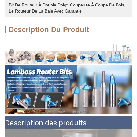
Bit De Routeur À Double Doigt
, 
Coupeuse À Coupe De Bois
, 
Le Routeur De La Baie Avec Garantie
Description Du Produit
Description des produits