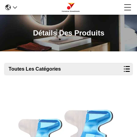
Détails Des Produits
Toutes Les Catégories