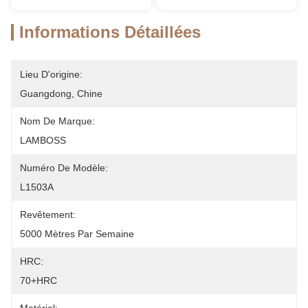
Informations Détaillées
Lieu D'origine:
Guangdong, Chine
Nom De Marque:
LAMBOSS
Numéro De Modèle:
L1503A
Revêtement:
5000 Mètres Par Semaine
HRC:
70+HRC