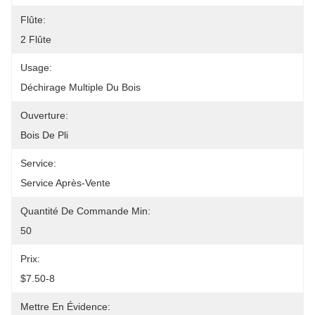
Flûte:
2 Flûte
Usage:
Déchirage Multiple Du Bois
Ouverture:
Bois De Pli
Service:
Service Après-Vente
Quantité De Commande Min:
50
Prix:
$7.50-8
Mettre En Évidence: