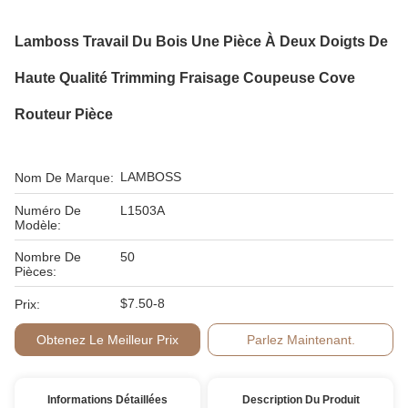
Lamboss Travail Du Bois Une Pièce À Deux Doigts De
Haute Qualité Trimming Fraisage Coupeuse Cove
Routeur Pièce
LAMBOSS
Nom De Marque:
Numéro De
L1503A
Modèle:
Nombre De
50
Pièces:
$7.50-8
Prix:
Obtenez Le Meilleur Prix
Parlez Maintenant.
Informations Détaillées
Description Du Produit