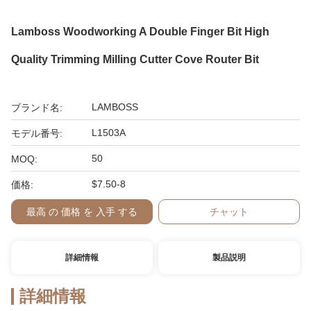
Lamboss Woodworking A Double Finger Bit High
Quality Trimming Milling Cutter Cove Router Bit
LAMBOSS
ブランド名:
L1503A
モデル番号:
50
MOQ:
$7.50-8
価格:
最高 の 価格 を 入手 する
チャット
詳細情報
製品説明
詳細情報