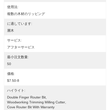
使用法:
複数の木材のリッピング
に適しています:
層木
サービス:
アフターサービス
最小注文数量:
50
価格:
$7.50-8
ハイライト:
Double Finger Router Bit
, 
Woodworking Trimming Milling Cutter
, 
Cove Router Bit With Warranty