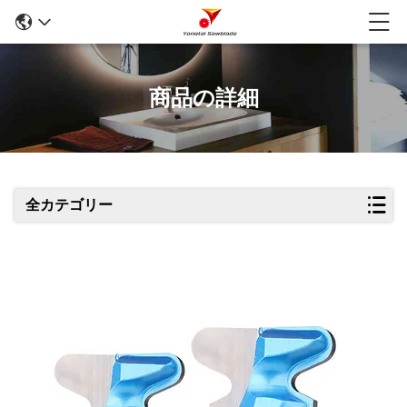
商品の詳細
全カテゴリー