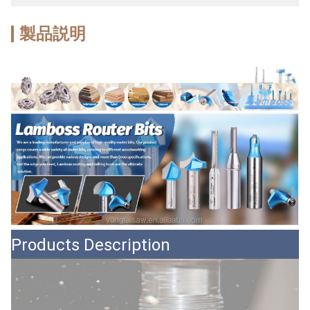
製品説明
Products Description