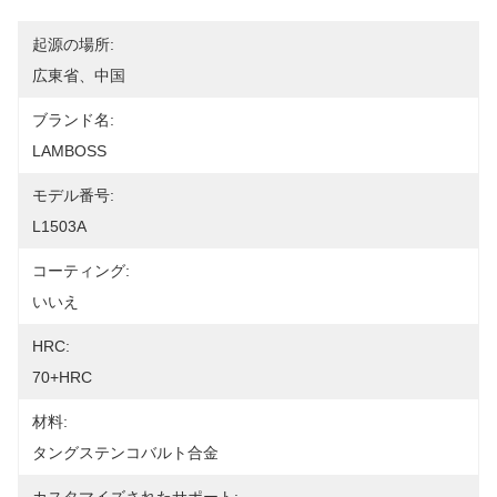
起源の場所:
広東省、中国
ブランド名:
LAMBOSS
モデル番号:
L1503A
コーティング:
いいえ
HRC:
70+HRC
材料:
タングステンコバルト合金