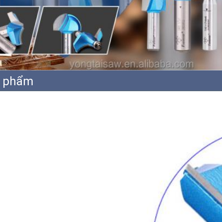
n phẩm