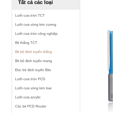
Tất cả các loại
Lưỡi cưa tròn TCT
Lưỡi cưa vòng kim cương
Lưỡi cưa tròn công nghiệp
Bit thẳng TCT
Bit bộ định tuyến thẳng
Bit bộ định tuyến mang
Đúc bộ định tuyến Bits
Lưỡi cưa tròn PCD
Lưỡi cưa vòng kim loại
Lưỡi cưa acrylic
Các bit PCD Router