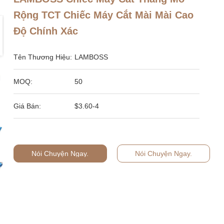
Rộng TCT Chiếc Máy Cắt Mài Mài Cao
Độ Chính Xác
Tên Thương Hiệu:
LAMBOSS
MOQ:
50
Giá Bán:
$3.60-4
Nói Chuyện Ngay.
Nói Chuyện Ngay.