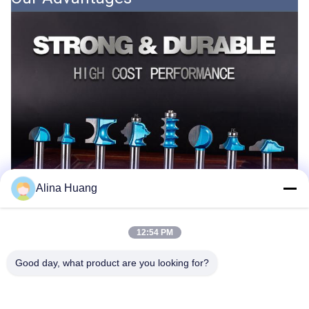
Alina Huang
12:54 PM
Good day, what product are you looking for?