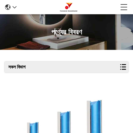
পণ্যের বিবরণ
সকল বিভাগ