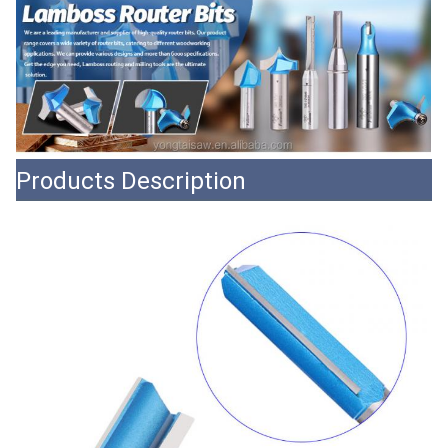
Products Description