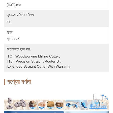
ইন্ডাস্ট্রিয়াল
ন্যূনতম চাহিদার পরিমাণ:
50
মূল্য:
$3.60-4
বিশেষভাবে তুলে ধরা:
TCT Woodworking Milling Cutter
, 
High Precision Straight Router Bit
, 
Extended Straight Cutter With Warranty
পণ্যের বর্ণনা