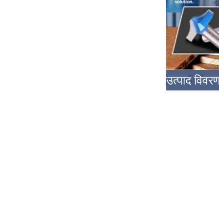
उत्पाद विवर