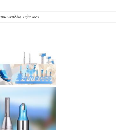
े साथ एक्सटेंडेड स्ट्रेट कटर