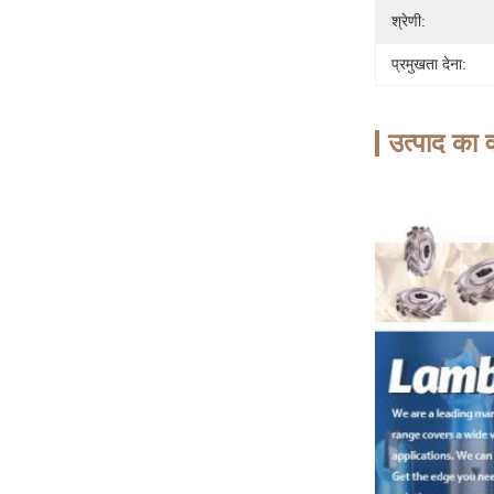
श्रेणी:
प्रमुखता देना:
उत्पाद का व