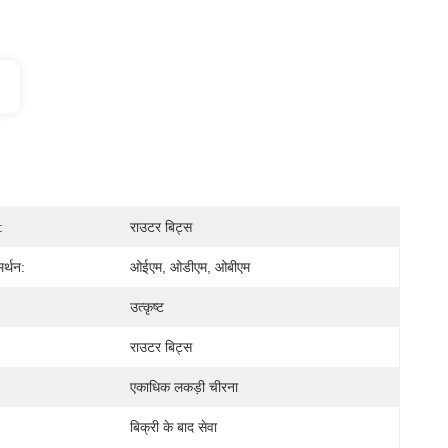
:
राउटर बिट्स
र्थन:
ओईएम, ओडीएम, ओबीएम
उत्कृष्ट
राउटर बिट्स
एकाधिक लकड़ी चीरना
बिक्री के बाद सेवा