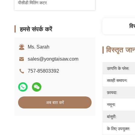
पीसीडी मिलिंग कटर
वि
हमसे संपर्क करें
Ms. Sarah
विस्तृत जा
sales@yongtaisaw.com
उत्पत्ति के प्लेस:
757-85803392
सतही समापन:
फ़ायदा:
अब बात करें
नमूना:
बांसुरी:
के लिए उपयुक्त: