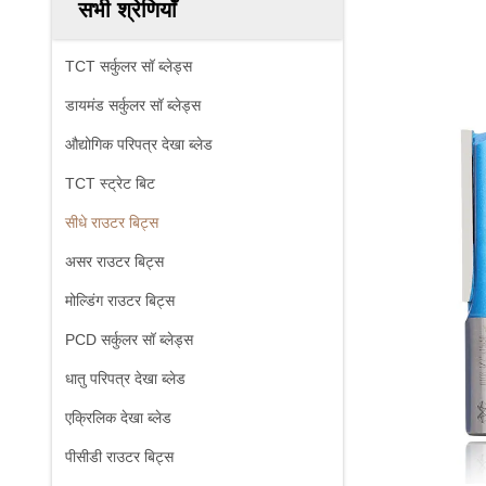
सभी श्रेणियाँ
TCT सर्कुलर सॉ ब्लेड्स
डायमंड सर्कुलर सॉ ब्लेड्स
औद्योगिक परिपत्र देखा ब्लेड
TCT स्ट्रेट बिट
सीधे राउटर बिट्स
असर राउटर बिट्स
मोल्डिंग राउटर बिट्स
PCD सर्कुलर सॉ ब्लेड्स
धातु परिपत्र देखा ब्लेड
एक्रिलिक देखा ब्लेड
पीसीडी राउटर बिट्स