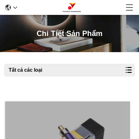
Chi Tiết Sản Phẩm
Tất cả các loại