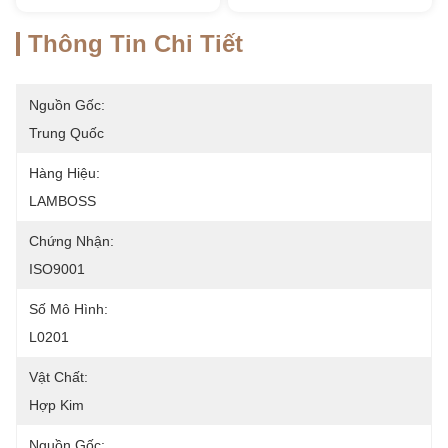
Thông Tin Chi Tiết
Nguồn Gốc:
Trung Quốc
Hàng Hiệu:
LAMBOSS
Chứng Nhận:
ISO9001
Số Mô Hình:
L0201
Vật Chất:
Hợp Kim
Nguồn Gốc: