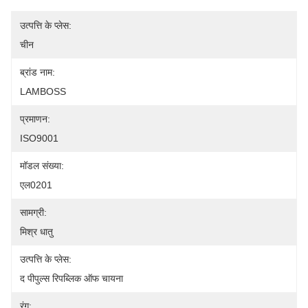
उत्पत्ति के प्लेस:
चीन
ब्रांड नाम:
LAMBOSS
प्रमाणन:
ISO9001
मॉडल संख्या:
एल0201
सामग्री:
मिश्र धातु
उत्पत्ति के प्लेस:
द पीपुल्स रिपब्लिक ऑफ चायना
रंग: