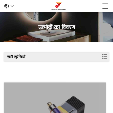
उत्पादों का विवरण
सभी श्रेणियाँ