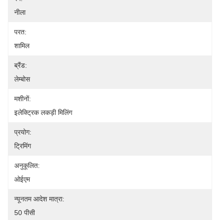
नीला
परत:
शामिल
ब्रैंड:
लेम्बोस
मशीनों:
इलेक्ट्रिक लकड़ी मिलिंग
प्रयोग:
ट्रिमिंग
अनुकूलित:
ओईएम
न्यूनतम आदेश मात्रा:
50 पीसी