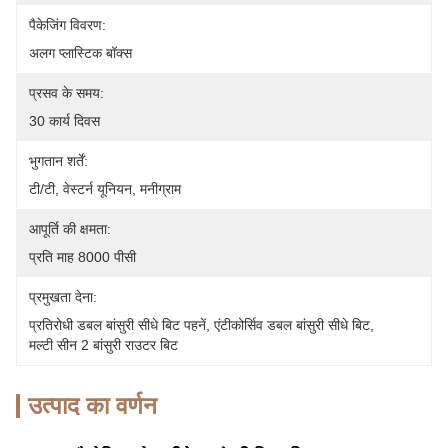
पैकेजिंग विवरण:
अलग प्लास्टिक बॉक्स
प्रसव के समय:
30 कार्य दिवस
भुगतान शर्तें:
टी/टी, वेस्टर्न यूनियन, मनीग्राम
आपूर्ति की क्षमता:
प्रति माह 8000 पीसी
प्रमुखता देना:
प्रतिरोधी डबल बांसुरी सीधे बिट पहनें
, 
एंटीकोर्सिव डबल बांसुरी सीधे बिट
, 
मल्टी सीन 2 बांसुरी राउटर बिट
उत्पाद का वर्णन