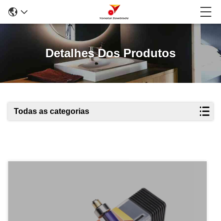
Detalhes Dos Produtos
Todas as categorias