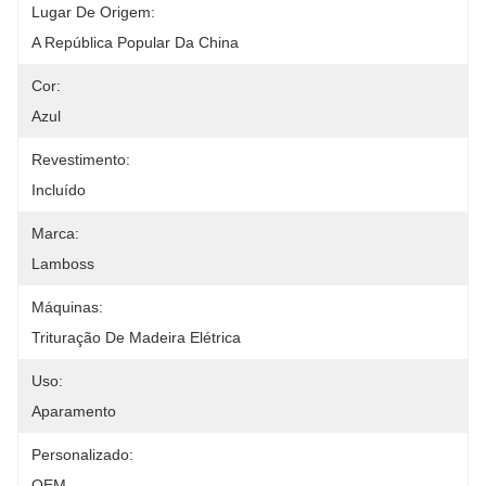
Lugar De Origem:
A República Popular Da China
Cor:
Azul
Revestimento:
Incluído
Marca:
Lamboss
Máquinas:
Trituração De Madeira Elétrica
Uso:
Aparamento
Personalizado:
OEM