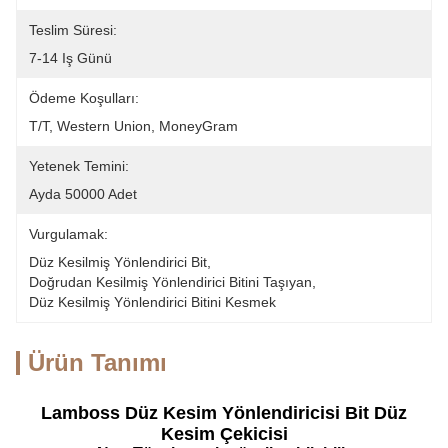
Teslim Süresi:
7-14 Iş Günü
Ödeme Koşulları:
T/T, Western Union, MoneyGram
Yetenek Temini:
Ayda 50000 Adet
Vurgulamak:
Düz Kesilmiş Yönlendirici Bit
, 
Doğrudan Kesilmiş Yönlendirici Bitini Taşıyan
, 
Düz Kesilmiş Yönlendirici Bitini Kesmek
Ürün Tanımı
Lamboss Düz Kesim Yönlendiricisi Bit Düz
Kesim Çekicisi