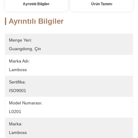
Ayrıntılı Bilgiler
Ürün Tanımı
Ayrıntılı Bilgiler
Menşe Yeri:
Guangdong, Çin
Marka Adı:
Lamboss
Sertifika:
ISO9001
Model Numarası:
L0201
Marka:
Lamboss