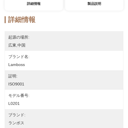
詳細情報
製品説明
詳細情報
起源の場所:
広東,中国
ブランド名:
Lamboss
証明:
ISO9001
モデル番号:
L0201
ブランド:
ランボス