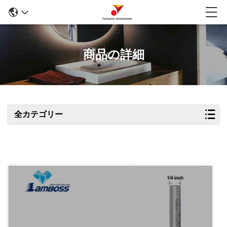
商品の詳細
全カテゴリー