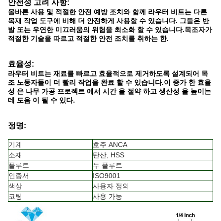
안전성 고려 사항:
올바른 사용 및 적절한 안전 예방 조치와 함께 라우터 비트는 다른
목재 작업 도구에 비해 더 안전하게 사용할 수 있습니다. 그들은 반
발 또는 우연한 미끄러움의 위험을 최소화 할 수 있습니다.목조자가
적절한 기술을 따르고 적절한 안전 조치를 취하는 한.
효율성:
라우터 비트는 재료를 빠르고 효율적으로 제거하도록 설계되어 목
조 노동자들이 더 빨리 작업을 완료 할 수 있습니다.이 증가 한 효율
성 은 나무 가공 프로젝트 에서 시간 을 절약 하고 생산성 을 높이는
데 도움 이 될 수 있다.
정명:
기계
호주 ANCA
소재
탄산, HSS
플루트
두 플루트
인증서
ISO9001
색상
사용자 정의
코팅
사용 가능