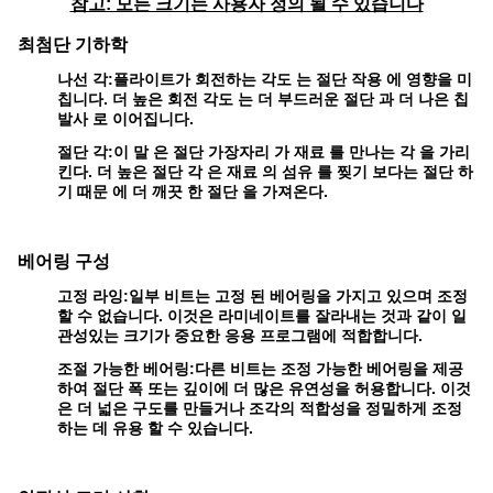
참고: 모든 크기는 사용자 정의 될 수 있습니다
최첨단 기하학
나선 각:
플라이트가 회전하는 각도 는 절단 작용 에 영향을 미
칩니다. 더 높은 회전 각도 는 더 부드러운 절단 과 더 나은 칩
발사 로 이어집니다.
절단 각:
이 말 은 절단 가장자리 가 재료 를 만나는 각 을 가리
킨다. 더 높은 절단 각 은 재료 의 섬유 를 찢기 보다는 절단 하
기 때문 에 더 깨끗 한 절단 을 가져온다.
베어링 구성
고정 라잉:
일부 비트는 고정 된 베어링을 가지고 있으며 조정
할 수 없습니다. 이것은 라미네이트를 잘라내는 것과 같이 일
관성있는 크기가 중요한 응용 프로그램에 적합합니다.
조절 가능한 베어링:
다른 비트는 조정 가능한 베어링을 제공
하여 절단 폭 또는 깊이에 더 많은 유연성을 허용합니다. 이것
은 더 넓은 구도를 만들거나 조각의 적합성을 정밀하게 조정
하는 데 유용 할 수 있습니다.